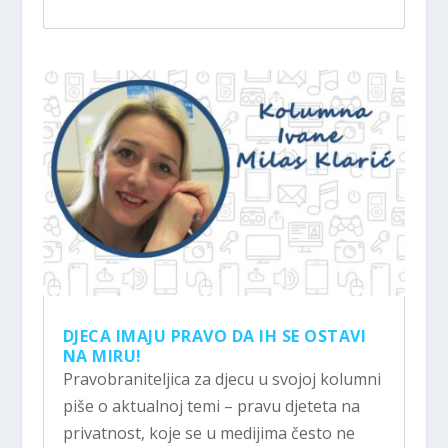
DJECA IMAJU PRAVO DA IH SE OSTAVI
NA MIRU!
Pravobraniteljica za djecu u svojoj kolumni
piše o aktualnoj temi – pravu djeteta na
privatnost, koje se u medijima često ne