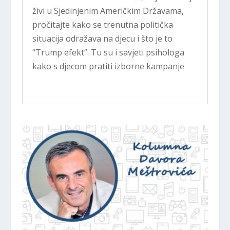
živi u Sjedinjenim Američkim Državama,
pročitajte kako se trenutna politička
situacija odražava na djecu i što je to
“Trump efekt”. Tu su i savjeti psihologa
kako s djecom pratiti izborne kampanje