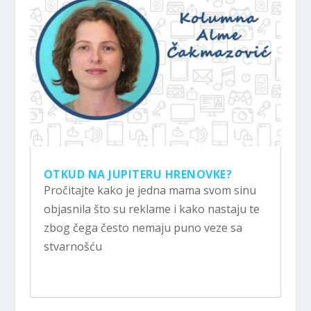
OTKUD NA JUPITERU HRENOVKE?
Pročitajte kako je jedna mama svom sinu
objasnila što su reklame i kako nastaju te
zbog čega često nemaju puno veze sa
stvarnošću