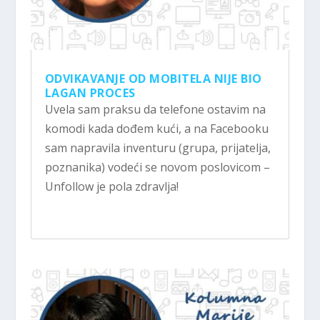
ODVIKAVANJE OD MOBITELA NIJE BIO
LAGAN PROCES
Uvela sam praksu da telefone ostavim na
komodi kada dođem kući, a na Facebooku
sam napravila inventuru (grupa, prijatelja,
poznanika) vodeći se novom poslovicom –
Unfollow je pola zdravlja!