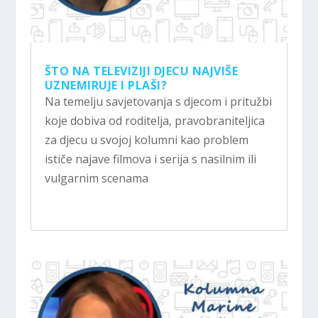
ŠTO NA TELEVIZIJI DJECU NAJVIŠE
UZNEMIRUJE I PLAŠI?
Na temelju savjetovanja s djecom i pritužbi
koje dobiva od roditelja, pravobraniteljica
za djecu u svojoj kolumni kao problem
ističe najave filmova i serija s nasilnim ili
vulgarnim scenama