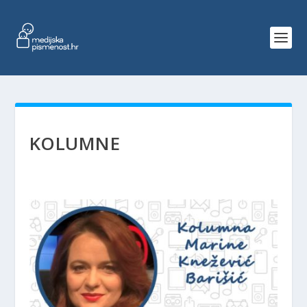
KOLUMNE