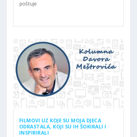
poštuje
FILMOVI UZ KOJE SU MOJA DJECA
ODRASTALA, KOJI SU IH ŠOKIRALI I
INSPIRIRALI