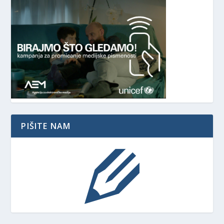
PIŠITE NAM