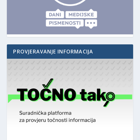
PROVJERAVANJE INFORMACIJA