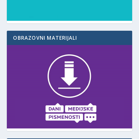
OBRAZOVNI MATERIJALI