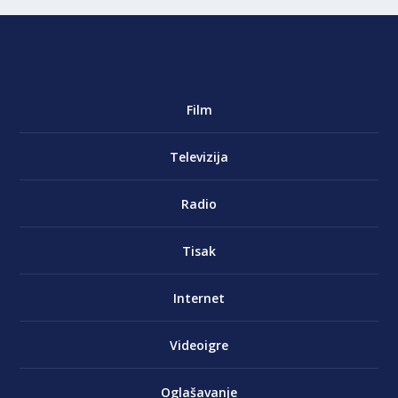
Film
Televizija
Radio
Tisak
Internet
Videoigre
Oglašavanje