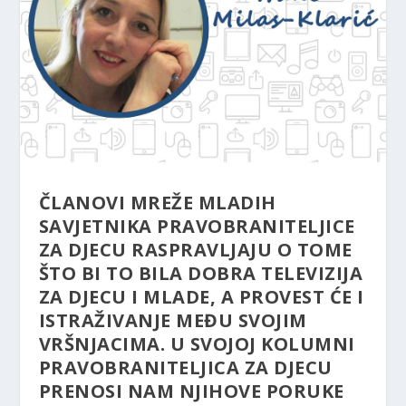
ČLANOVI MREŽE MLADIH
SAVJETNIKA PRAVOBRANITELJICE
ZA DJECU RASPRAVLJAJU O TOME
ŠTO BI TO BILA DOBRA TELEVIZIJA
ZA DJECU I MLADE, A PROVEST ĆE I
ISTRAŽIVANJE MEĐU SVOJIM
VRŠNJACIMA. U SVOJOJ KOLUMNI
PRAVOBRANITELJICA ZA DJECU
PRENOSI NAM NJIHOVE PORUKE