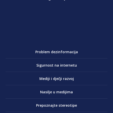
Problem dezinformacija
Sigurnost na internetu
Mediji i dječji razvoj
Nasilje u medijima
Prepoznajte stereotipe