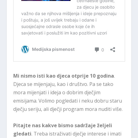
Mi nismo isti kao djeca otprije 10 godina
.
Djeca se mijenjaju, kao i društvo. Pa se tako
mora mijenjati i ideja o dobrim dječjim
emisijama. Volimo pogledati i neku dobru staru
dječju seriju, ali dječji program mora nuditi više.
Pitajte nas kakve bismo sadržaje željeli
gledati
. Treba istraživati dječje interese i imati