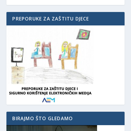
PREPORUKE ZA ZAŠTITU DJECE
BIRAJMO ŠTO GLEDAMO