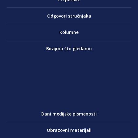
Odgovori stručnjaka
Kolumne
Birajmo što gledamo
Dani medijske pismenosti
Obrazovni materijali