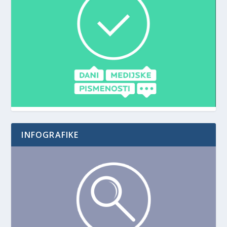
INFOGRAFIKE