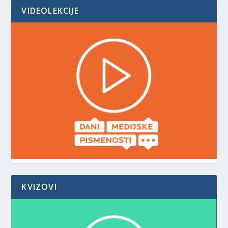
VIDEOLEKCIJE
KVIZOVI