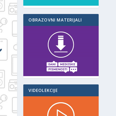
OBRAZOVNI MATERIJALI
VIDEOLEKCIJE