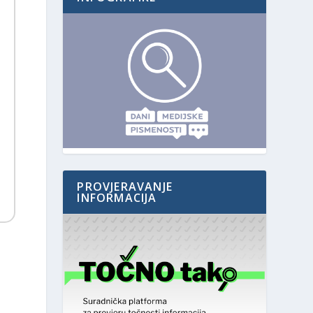
PROVJERAVANJE
INFORMACIJA