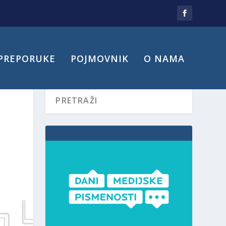
PREPORUKE
POJMOVNIK
O NAMA