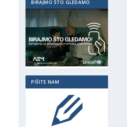
BIRAJMO ŠTO GLEDAMO
PIŠITE NAM