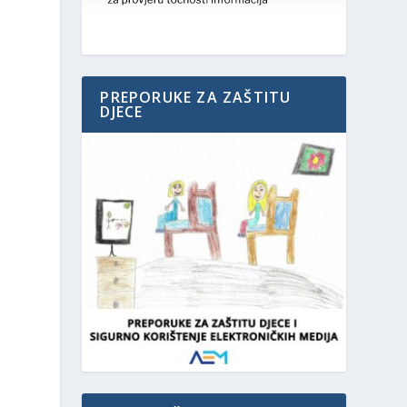
PREPORUKE ZA ZAŠTITU
DJECE