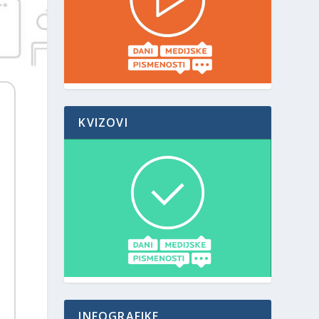
KVIZOVI
INFOGRAFIKE