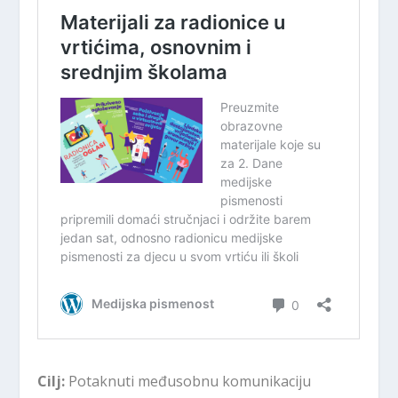
Cilj:
Potaknuti međusobnu komunikaciju