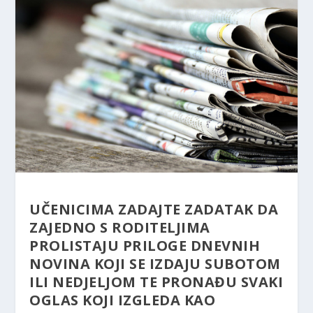
UČENICIMA ZADAJTE ZADATAK DA
ZAJEDNO S RODITELJIMA
PROLISTAJU PRILOGE DNEVNIH
NOVINA KOJI SE IZDAJU SUBOTOM
ILI NEDJELJOM TE PRONAĐU SVAKI
OGLAS KOJI IZGLEDA KAO