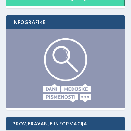
INFOGRAFIKE
PROVJERAVANJE INFORMACIJA