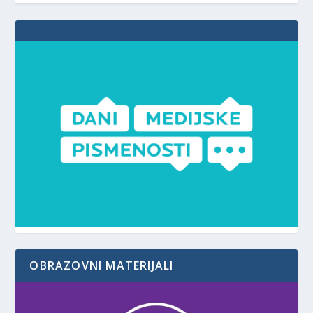
OBRAZOVNI MATERIJALI