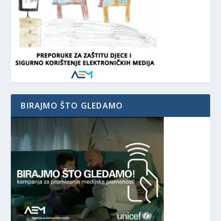
BIRAJMO ŠTO GLEDAMO