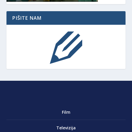
PIŠITE NAM
Film
Televizija