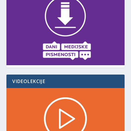
VIDEOLEKCIJE