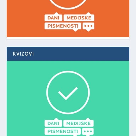
KVIZOVI