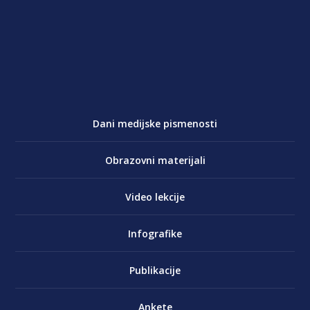
Dani medijske pismenosti
Obrazovni materijali
Video lekcije
Infografike
Publikacije
Ankete