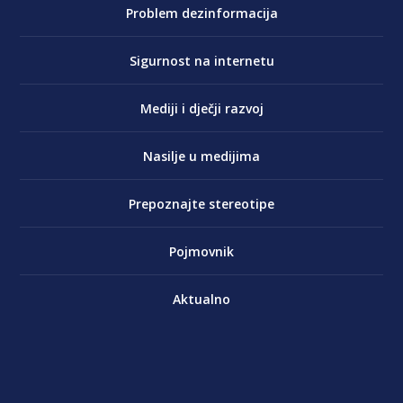
Problem dezinformacija
Sigurnost na internetu
Mediji i dječji razvoj
Nasilje u medijima
Prepoznajte stereotipe
Pojmovnik
Aktualno