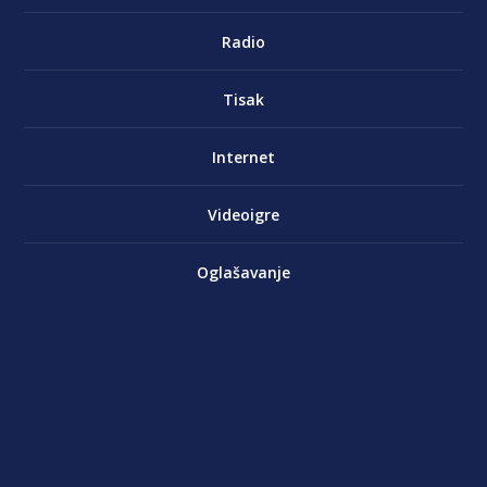
Radio
Tisak
Internet
Videoigre
Oglašavanje