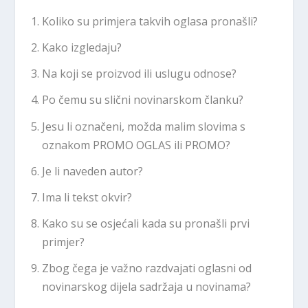
Koliko su primjera takvih oglasa pronašli?
Kako izgledaju?
Na koji se proizvod ili uslugu odnose?
Po čemu su slični novinarskom članku?
Jesu li označeni, možda malim slovima s
oznakom PROMO OGLAS ili PROMO?
Je li naveden autor?
Ima li tekst okvir?
Kako su se osjećali kada su pronašli prvi
primjer?
Zbog čega je važno razdvajati oglasni od
novinarskog dijela sadržaja u novinama?