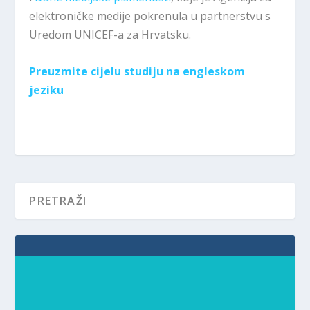
elektroničke medije pokrenula u partnerstvu s
Uredom UNICEF-a za Hrvatsku.
Preuzmite cijelu studiju na engleskom
jeziku