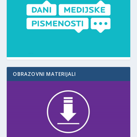
OBRAZOVNI MATERIJALI