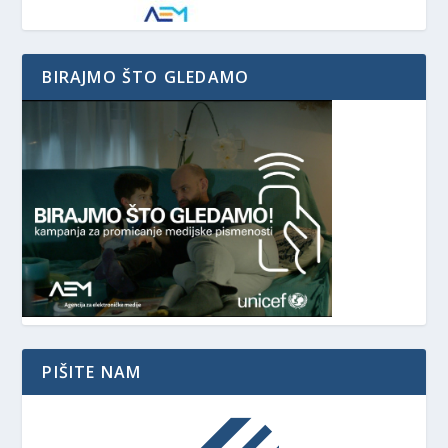
BIRAJMO ŠTO GLEDAMO
PIŠITE NAM