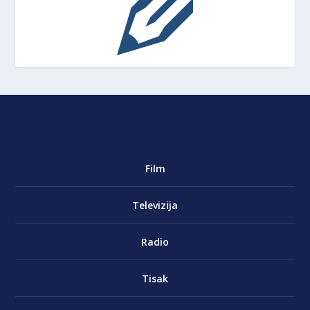
Film
Televizija
Radio
Tisak