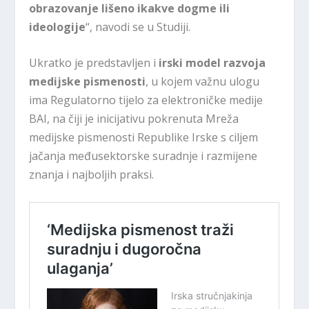
obrazovanje lišeno ikakve dogme ili
ideologije
“, navodi se u Studiji.
Ukratko je predstavljen i
irski model razvoja
medijske pismenosti
, u kojem važnu ulogu
ima Regulatorno tijelo za elektroničke medije
BAI, na čiji je inicijativu pokrenuta Mreža
medijske pismenosti Republike Irske s ciljem
jačanja međusektorske suradnje i razmijene
znanja i najboljih praksi.