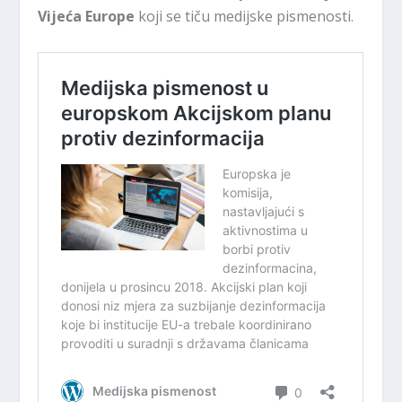
Vijeća Europe
koji se tiču medijske pismenosti.