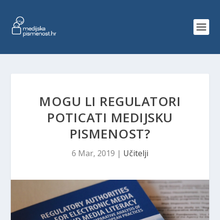
MOGU LI REGULATORI
POTICATI MEDIJSKU
PISMENOST?
6 Mar, 2019
|
Učitelji