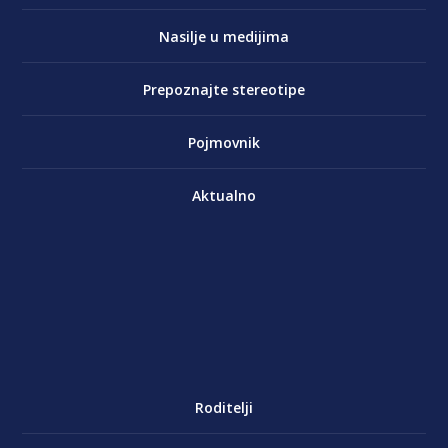
Nasilje u medijima
Prepoznajte stereotipe
Pojmovnik
Aktualno
Roditelji