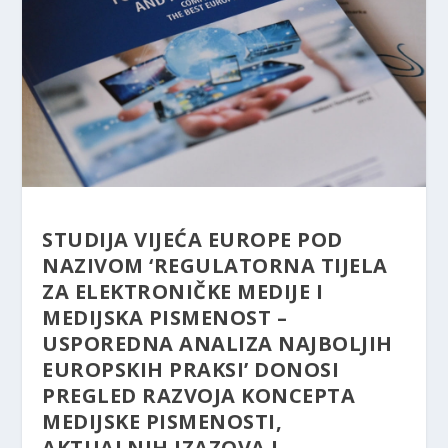
STUDIJA VIJEĆA EUROPE POD
NAZIVOM ‘REGULATORNA TIJELA
ZA ELEKTRONIČKE MEDIJE I
MEDIJSKA PISMENOST –
USPOREDNA ANALIZA NAJBOLJIH
EUROPSKIH PRAKSI’ DONOSI
PREGLED RAZVOJA KONCEPTA
MEDIJSKE PISMENOSTI,
AKTUALNIH IZAZOVA I