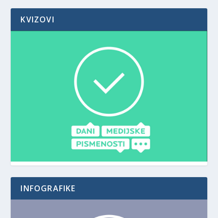
KVIZOVI
INFOGRAFIKE