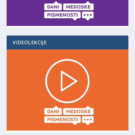
VIDEOLEKCIJE