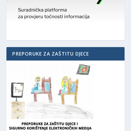
PREPORUKE ZA ZAŠTITU DJECE