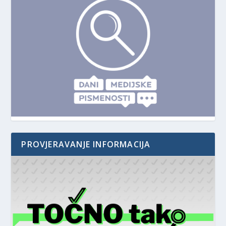
PROVJERAVANJE INFORMACIJA