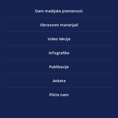
Dani medijske pismenosti
Obrazovni materijali
Video lekcije
Infografike
Publikacije
Ankete
Pišite nam