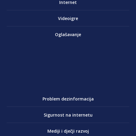
Internet
Videoigre
Oglašavanje
Problem dezinformacija
Sigurnost na internetu
Mediji i dječji razvoj