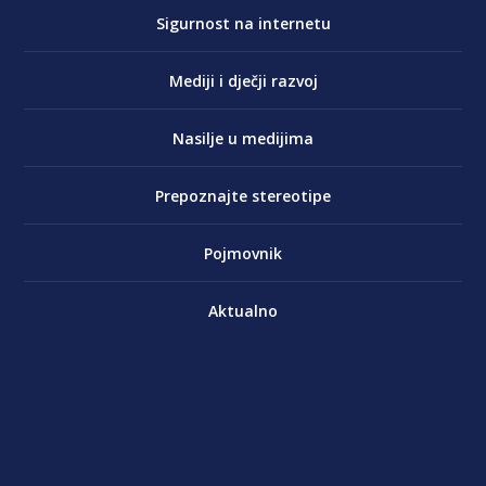
Sigurnost na internetu
Mediji i dječji razvoj
Nasilje u medijima
Prepoznajte stereotipe
Pojmovnik
Aktualno