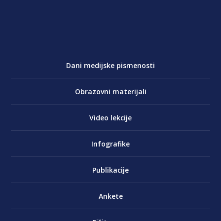
Dani medijske pismenosti
Obrazovni materijali
Video lekcije
Infografike
Publikacije
Ankete