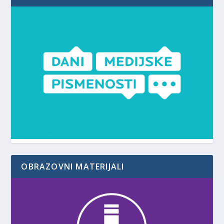
OBRAZOVNI MATERIJALI