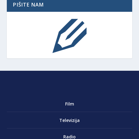
PIŠITE NAM
Film
Televizija
Radio