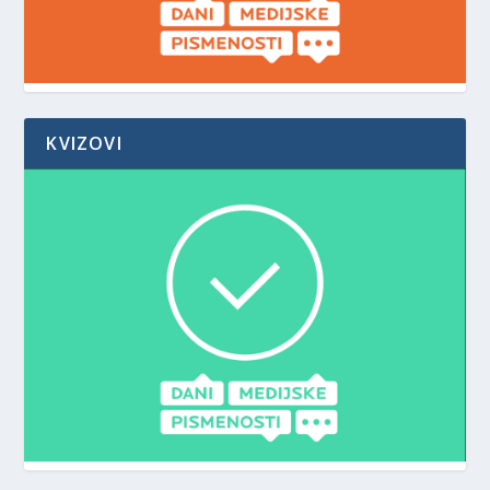
KVIZOVI