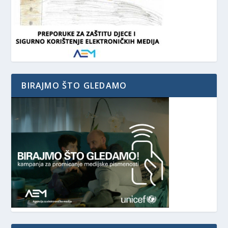
BIRAJMO ŠTO GLEDAMO