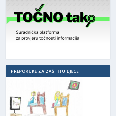
PREPORUKE ZA ZAŠTITU DJECE