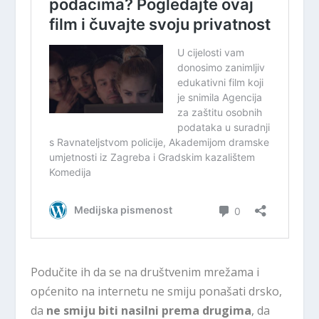
Podučite ih da se na društvenim mrežama i
općenito na internetu ne smiju ponašati drsko,
da
ne smiju biti nasilni prema drugima
, da