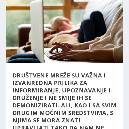
DRUŠTVENE MREŽE SU VAŽNA I
IZVANREDNA PRILIKA ZA
INFORMIRANJE, UPOZNAVANJE I
DRUŽENJE I NE SMIJE IH SE
DEMONIZIRATI. ALI, KAO I SA SVIM
DRUGIM MOĆNIM SREDSTVIMA, S
NJIMA SE MORA ZNATI
UPRAVLJATI TAKO DA NAM NE