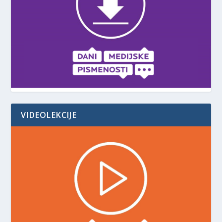
VIDEOLEKCIJE