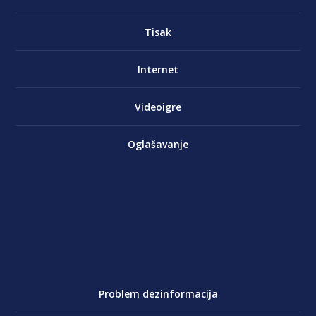
Tisak
Internet
Videoigre
Oglašavanje
Problem dezinformacija