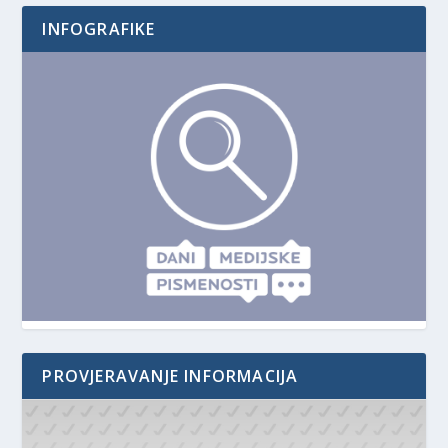
INFOGRAFIKE
PROVJERAVANJE INFORMACIJA