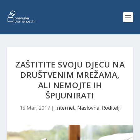
ZAŠTITITE SVOJU DJECU NA
DRUŠTVENIM MREŽAMA,
ALI NEMOJTE IH
ŠPIJUNIRATI
15 Mar, 2017
|
Internet
,
Naslovna
,
Roditelji