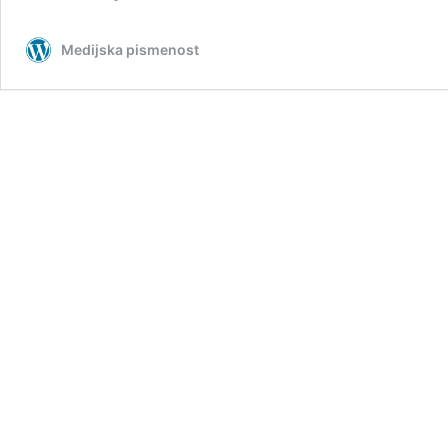
Medijska pismenost