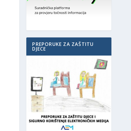
PREPORUKE ZA ZAŠTITU
DJECE