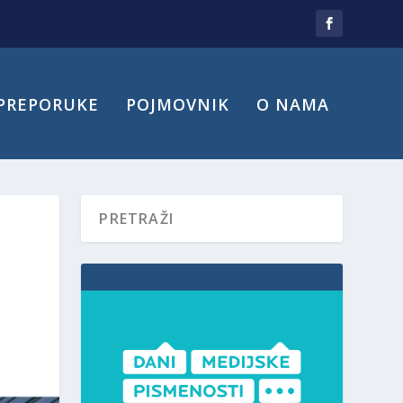
PREPORUKE
POJMOVNIK
O NAMA