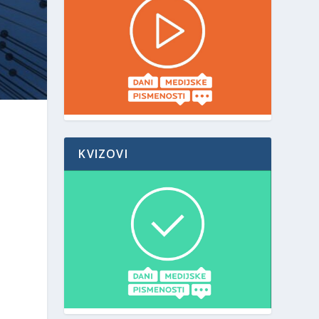
KVIZOVI