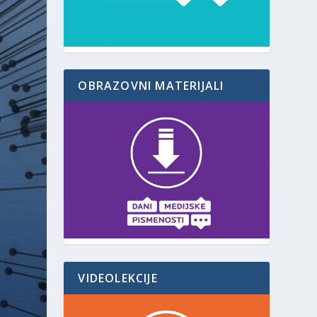
OBRAZOVNI MATERIJALI
VIDEOLEKCIJE