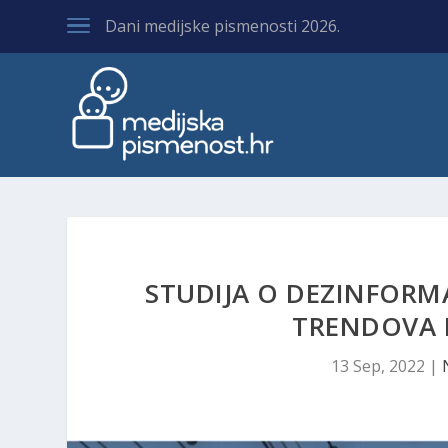
Dani medijske pismenosti 2026.
STUDIJA O DEZINFORM
TRENDOVA I
13 Sep, 2022
|