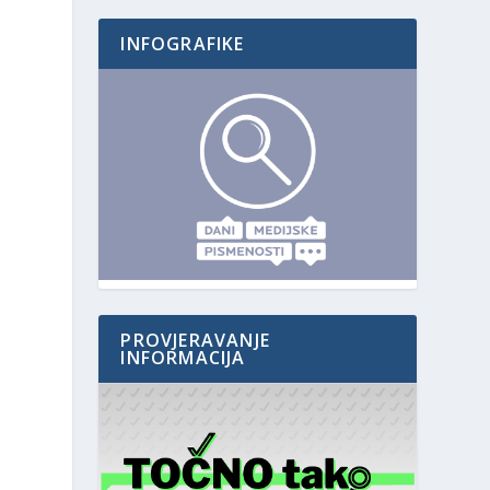
INFOGRAFIKE
PROVJERAVANJE
INFORMACIJA