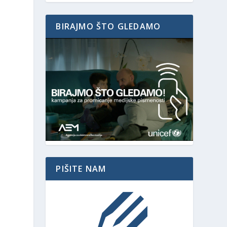
BIRAJMO ŠTO GLEDAMO
PIŠITE NAM