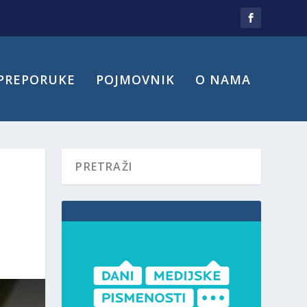
PREPORUKE
POJMOVNIK
O NAMA