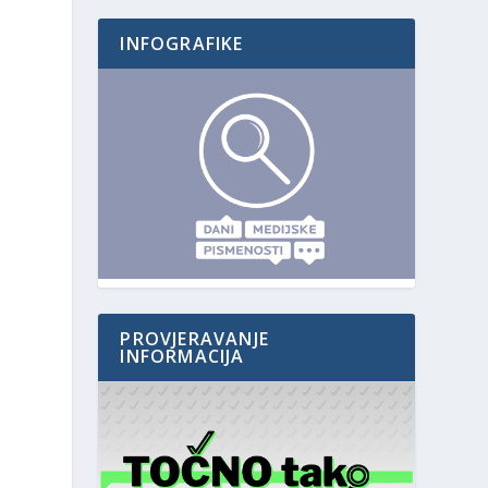
INFOGRAFIKE
PROVJERAVANJE
INFORMACIJA