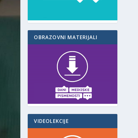
OBRAZOVNI MATERIJALI
VIDEOLEKCIJE