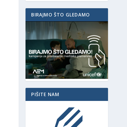
BIRAJMO ŠTO GLEDAMO
PIŠITE NAM