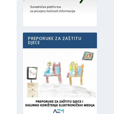
PREPORUKE ZA ZAŠTITU
DJECE