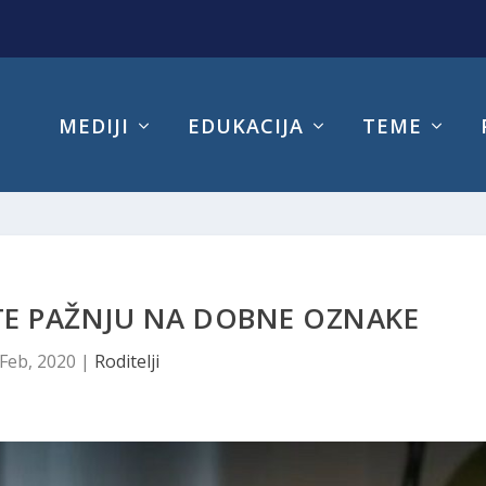
MEDIJI
EDUKACIJA
TEME
ITE PAŽNJU NA DOBNE OZNAKE
 Feb, 2020
|
Roditelji