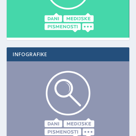
INFOGRAFIKE