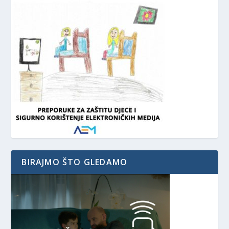
BIRAJMO ŠTO GLEDAMO