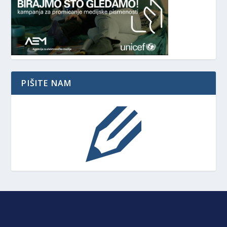
PIŠITE NAM