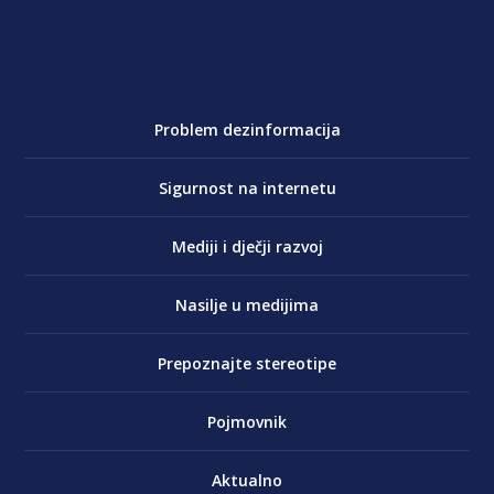
Problem dezinformacija
Sigurnost na internetu
Mediji i dječji razvoj
Nasilje u medijima
Prepoznajte stereotipe
Pojmovnik
Aktualno