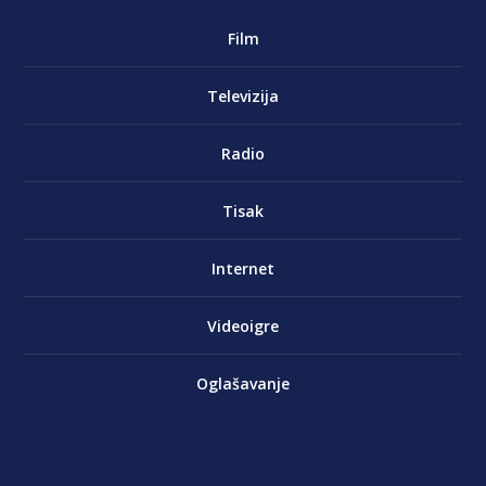
Film
Televizija
Radio
Tisak
Internet
Videoigre
Oglašavanje