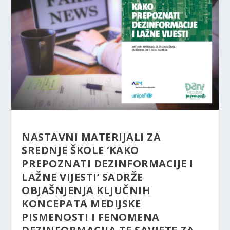
NASTAVNI MATERIJALI ZA
SREDNJE ŠKOLE ‘KAKO
PREPOZNATI DEZINFORMACIJE I
LAŽNE VIJESTI’ SADRŽE
OBJAŠNJENJA KLJUČNIH
KONCEPATA MEDIJSKE
PISMENOSTI I FENOMENA