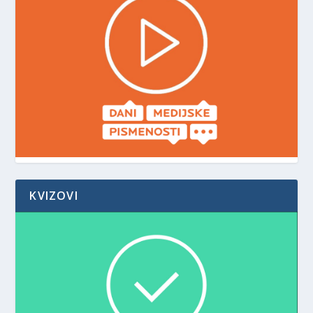
KVIZOVI