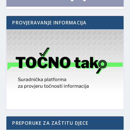
PROVJERAVANJE INFORMACIJA
PREPORUKE ZA ZAŠTITU DJECE