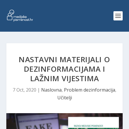
NASTAVNI MATERIJALI O
DEZINFORMACIJAMA I
LAŽNIM VIJESTIMA
7 Oct, 2020
|
Naslovna
,
Problem dezinformacija
,
Učitelji