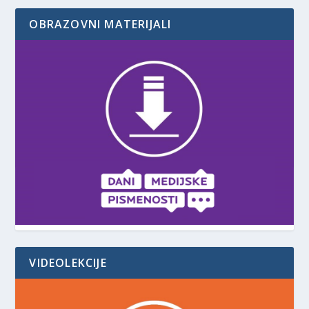
OBRAZOVNI MATERIJALI
VIDEOLEKCIJE