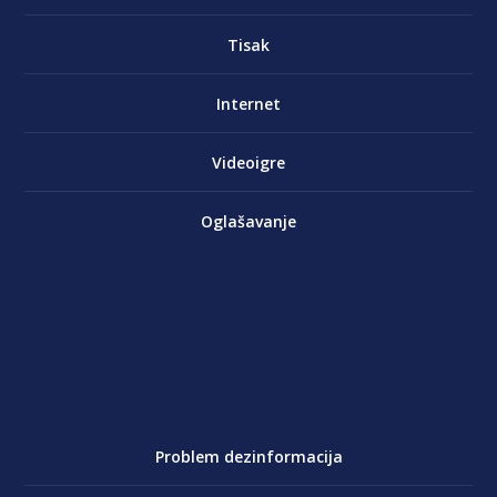
Tisak
Internet
Videoigre
Oglašavanje
Problem dezinformacija