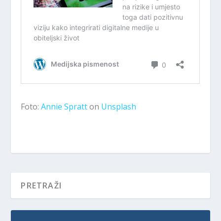
Foto:
Annie Spratt
on
Unsplash