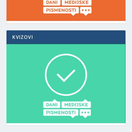
KVIZOVI