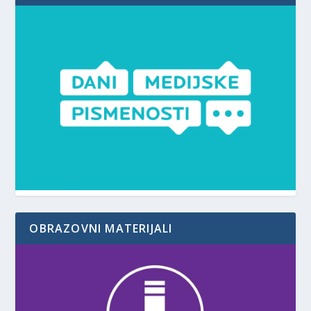
OBRAZOVNI MATERIJALI