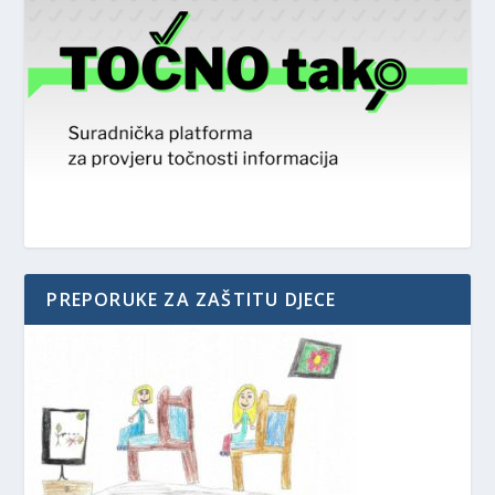
PREPORUKE ZA ZAŠTITU DJECE