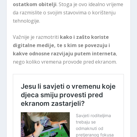
ostatkom obitelji
. Stoga je ovo idealno vrijeme
da razmislite o svojim stavovima o korištenju
tehnologije.
Važnije je razmotriti
kako i zašto koriste
digitalne medije, te s kim se povezuju i
kakve odnosne razvijaju putem interneta
,
nego koliko vremena provode pred ekranom.