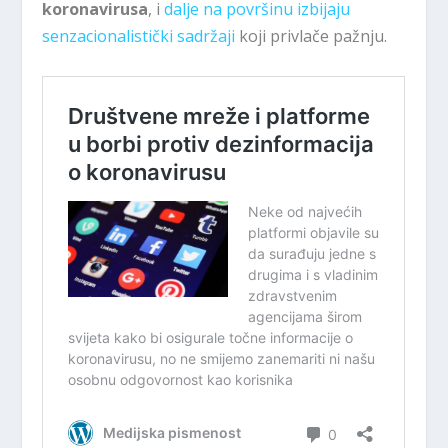
koronavirusa
, i
dalje na površinu izbijaju
senzacionalistički sadržaji
koji privlače pažnju.