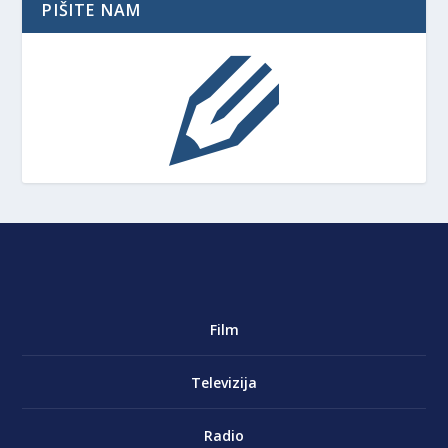
PIŠITE NAM
Film
Televizija
Radio