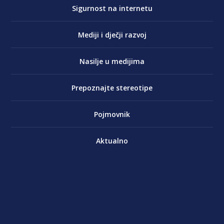
Sigurnost na internetu
Mediji i dječji razvoj
Nasilje u medijima
Prepoznajte stereotipe
Pojmovnik
Aktualno