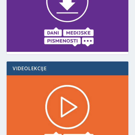
VIDEOLEKCIJE