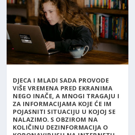
DJECA I MLADI SADA PROVODE
VIŠE VREMENA PRED EKRANIMA
NEGO INAČE, A MNOGI TRAGAJU I
ZA INFORMACIJAMA KOJE ĆE IM
POJASNITI SITUACIJU U KOJOJ SE
NALAZIMO. S OBZIROM NA
KOLIČINU DEZINFORMACIJA O