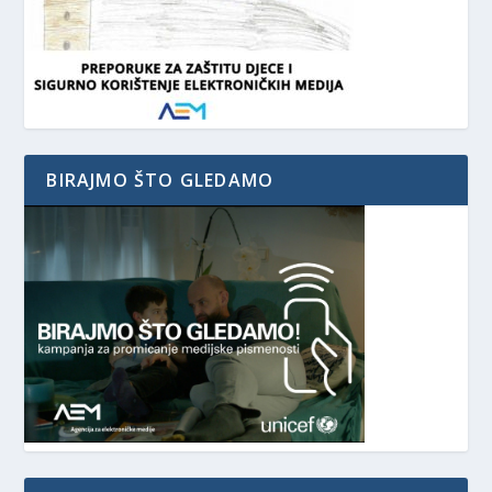
BIRAJMO ŠTO GLEDAMO