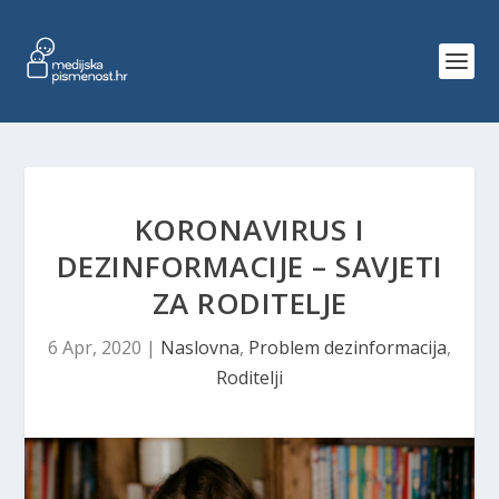
KORONAVIRUS I
DEZINFORMACIJE – SAVJETI
ZA RODITELJE
6 Apr, 2020
|
Naslovna
,
Problem dezinformacija
,
Roditelji