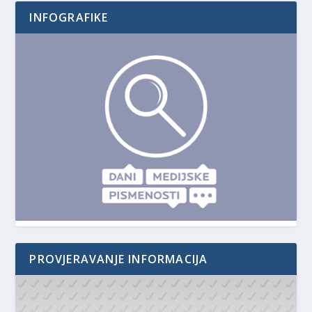
INFOGRAFIKE
PROVJERAVANJE INFORMACIJA