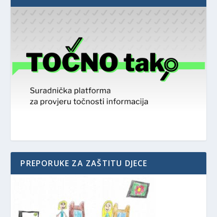
PREPORUKE ZA ZAŠTITU DJECE