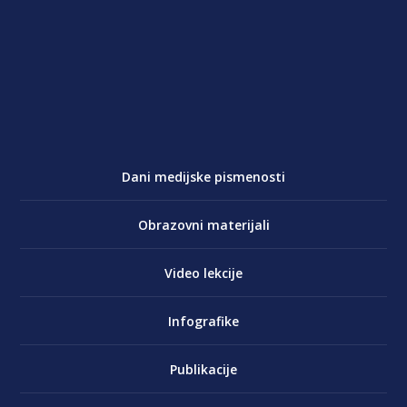
Dani medijske pismenosti
Obrazovni materijali
Video lekcije
Infografike
Publikacije