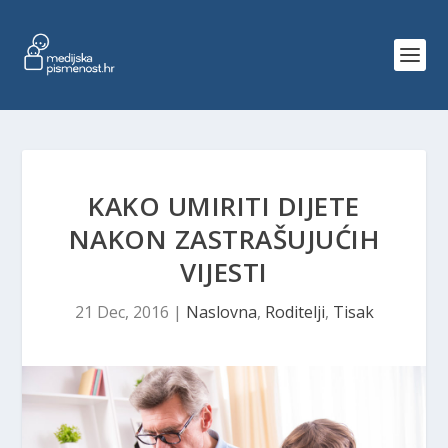
KAKO UMIRITI DIJETE
NAKON ZASTRAŠUJUĆIH
VIJESTI
21 Dec, 2016
|
Naslovna
,
Roditelji
,
Tisak