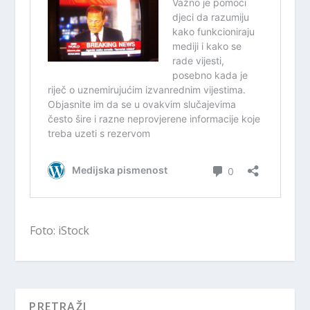
Foto: iStock