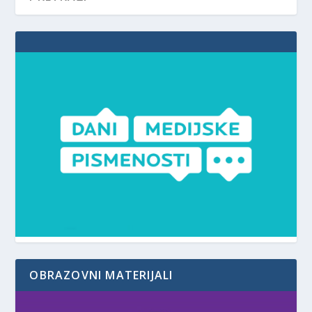
OBRAZOVNI MATERIJALI