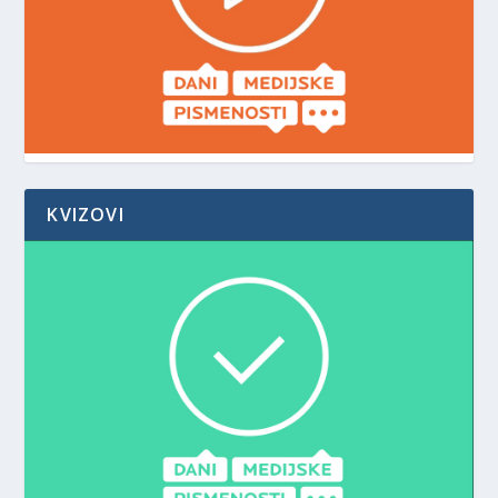
KVIZOVI