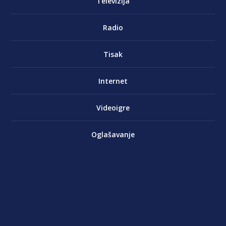
Televizija
Radio
Tisak
Internet
Videoigre
Oglašavanje