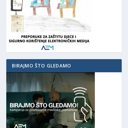
BIRAJMO ŠTO GLEDAMO