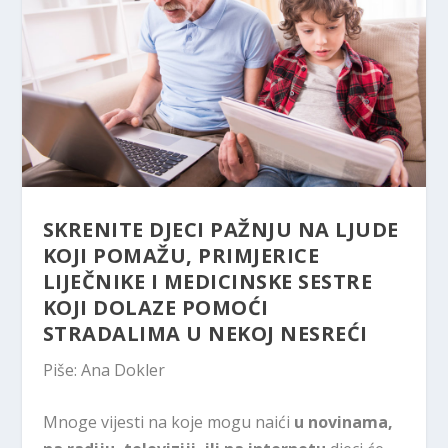
SKRENITE DJECI PAŽNJU NA LJUDE
KOJI POMAŽU, PRIMJERICE
LIJEČNIKE I MEDICINSKE SESTRE
KOJI DOLAZE POMOĆI
STRADALIMA U NEKOJ NESREĆI
Piše: Ana Dokler
Mnoge vijesti na koje mogu naići
u novinama,