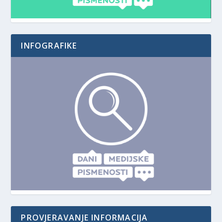
INFOGRAFIKE
PROVJERAVANJE INFORMACIJA