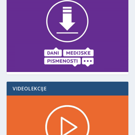
VIDEOLEKCIJE