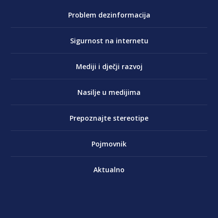
Problem dezinformacija
Sigurnost na internetu
Mediji i dječji razvoj
Nasilje u medijima
Prepoznajte stereotipe
Pojmovnik
Aktualno