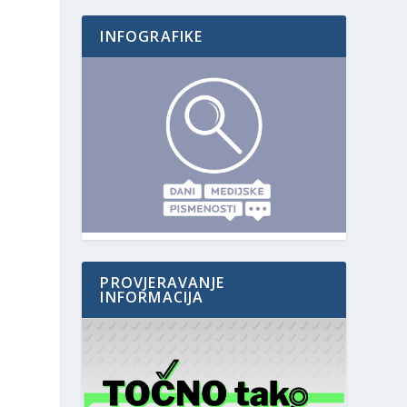
INFOGRAFIKE
PROVJERAVANJE
INFORMACIJA