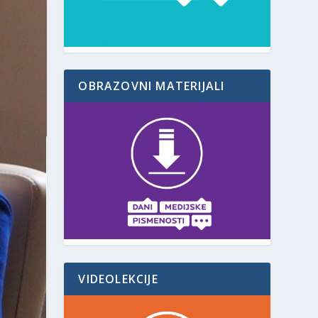
OBRAZOVNI MATERIJALI
VIDEOLEKCIJE