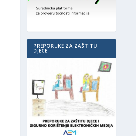
PREPORUKE ZA ZAŠTITU
DJECE