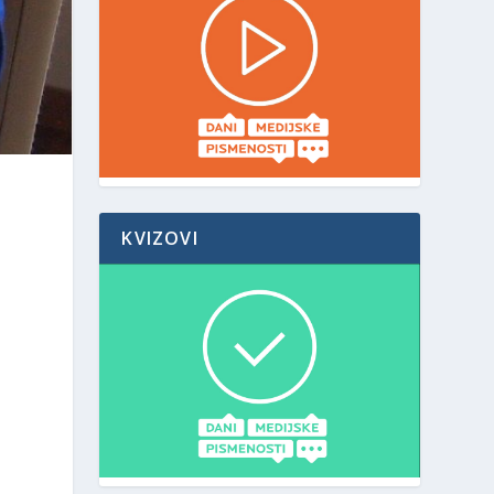
KVIZOVI