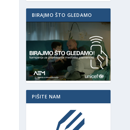
BIRAJMO ŠTO GLEDAMO
PIŠITE NAM