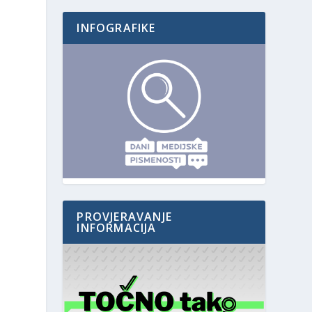
INFOGRAFIKE
PROVJERAVANJE
INFORMACIJA