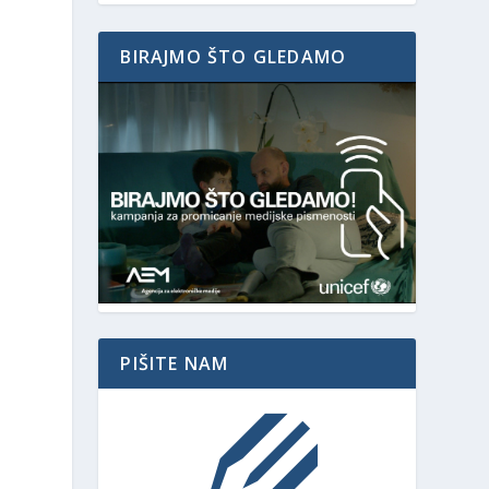
BIRAJMO ŠTO GLEDAMO
PIŠITE NAM