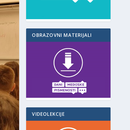
OBRAZOVNI MATERIJALI
VIDEOLEKCIJE