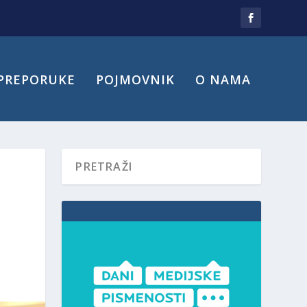
PREPORUKE
POJMOVNIK
O NAMA