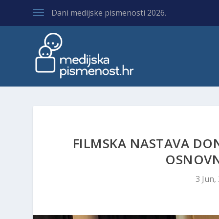
Dani medijske pismenosti 2026.
FILMSKA NASTAVA DON
OSNOVNE
3 Jun,