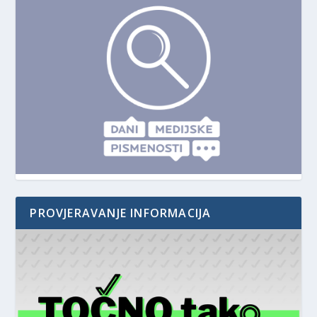
PROVJERAVANJE INFORMACIJA