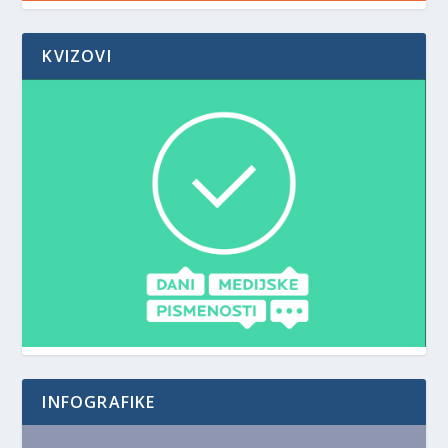
KVIZOVI
INFOGRAFIKE