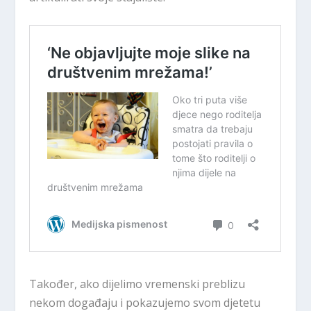
Također, ako dijelimo vremenski preblizu
nekom događaju i pokazujemo svom djetetu