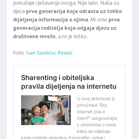
pokušaje rješavanja ovoga. Nije lako. Naša su
djeca
prva generacija koja odrasta uz toliko
dijeljenja informacija o njima
. Mi smo
prva
generacija roditelja koja odgaja djecu uz
društvene mreže
, a to je teško.
Foto:
Ivan Samkov, Pexels