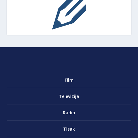
Film
Televizija
Radio
Tisak