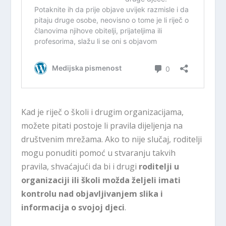
Kad je riječ o školi i drugim organizacijama,
možete pitati postoje li pravila dijeljenja na
društvenim mrežama. Ako to nije slučaj, roditelji
mogu ponuditi pomoć u stvaranju takvih
pravila, shvaćajući da bi i drugi
roditelji u
organizaciji ili školi možda željeli imati
kontrolu nad objavljivanjem slika i
informacija o svojoj djeci
.