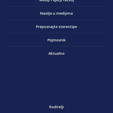
Nasilje u medijima
Prepoznajte stereotipe
Pojmovnik
Aktualno
Roditelji