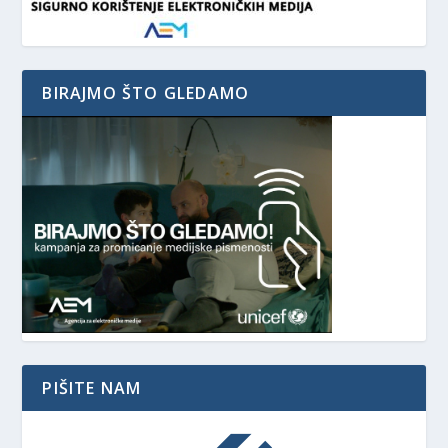
BIRAJMO ŠTO GLEDAMO
PIŠITE NAM