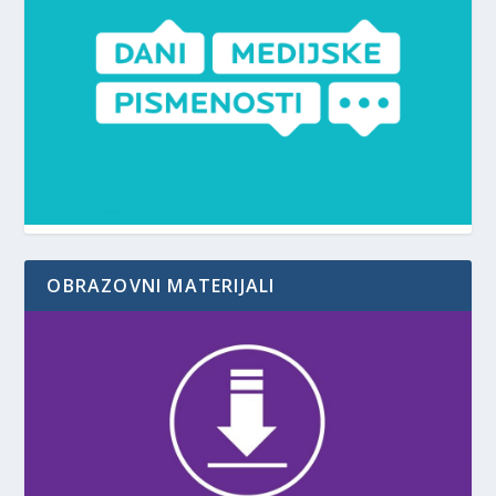
OBRAZOVNI MATERIJALI