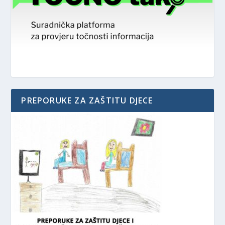
PREPORUKE ZA ZAŠTITU DJECE