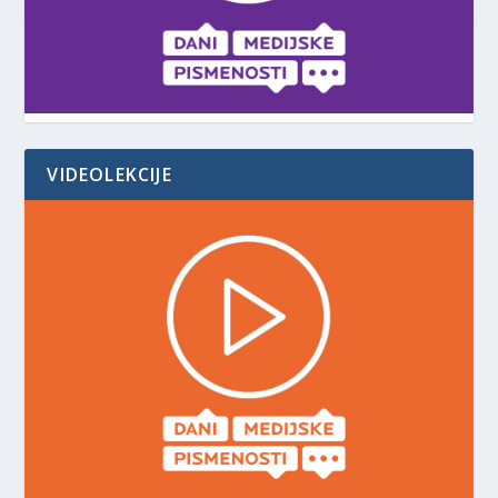
VIDEOLEKCIJE