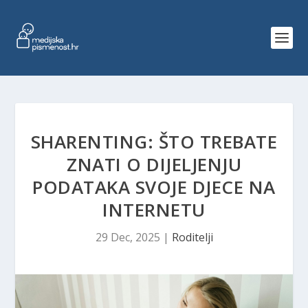
SHARENTING: ŠTO TREBATE
ZNATI O DIJELJENJU
PODATAKA SVOJE DJECE NA
INTERNETU
29 Dec, 2025
|
Roditelji