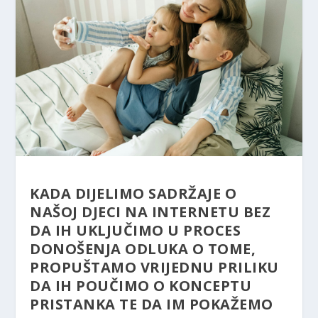
KADA DIJELIMO SADRŽAJE O
NAŠOJ DJECI NA INTERNETU BEZ
DA IH UKLJUČIMO U PROCES
DONOŠENJA ODLUKA O TOME,
PROPUŠTAMO VRIJEDNU PRILIKU
DA IH POUČIMO O KONCEPTU
PRISTANKA TE DA IM POKAŽEMO