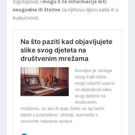
logotipova) i
mogu li te informacije biti
neugodne ili štetne
za njihovu djecu sada ili u
budućnosti.