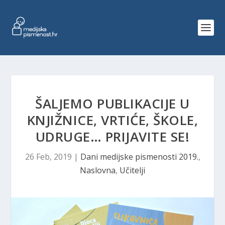
ŠALJEMO PUBLIKACIJE U
KNJIŽNICE, VRTIĆE, ŠKOLE,
UDRUGE… PRIJAVITE SE!
26 Feb, 2019
|
Dani medijske pismenosti 2019.
,
Naslovna
,
Učitelji