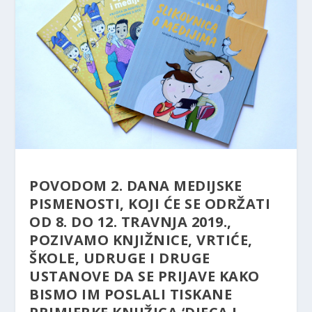
POVODOM 2. DANA MEDIJSKE
PISMENOSTI, KOJI ĆE SE ODRŽATI
OD 8. DO 12. TRAVNJA 2019.,
POZIVAMO KNJIŽNICE, VRTIĆE,
ŠKOLE, UDRUGE I DRUGE
USTANOVE DA SE PRIJAVE KAKO
BISMO IM POSLALI TISKANE