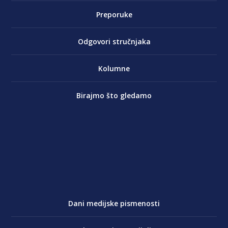
Preporuke
Odgovori stručnjaka
Kolumne
Birajmo što gledamo
Dani medijske pismenosti