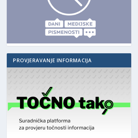
PROVJERAVANJE INFORMACIJA