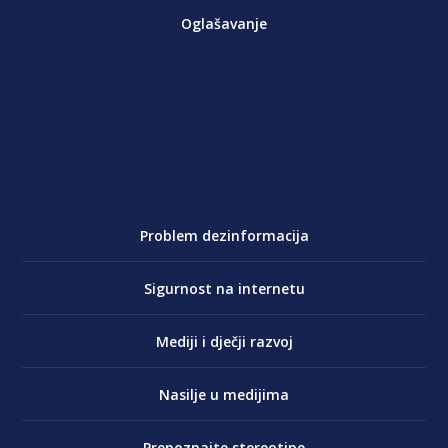
Oglašavanje
Problem dezinformacija
Sigurnost na internetu
Mediji i dječji razvoj
Nasilje u medijima
Prepoznajte stereotipe