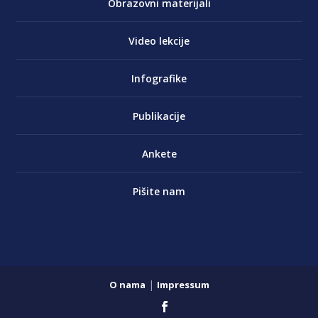
Obrazovni materijali
Video lekcije
Infografike
Publikacije
Ankete
Pišite nam
|
O nama
Impressum