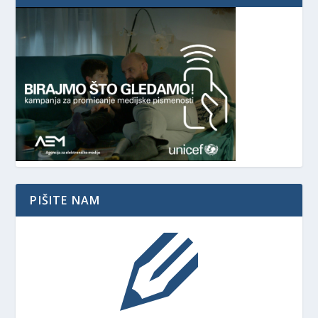
PIŠITE NAM