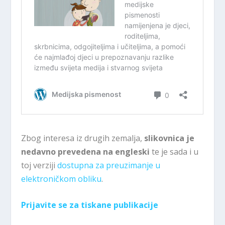
Zbog interesa iz drugih zemalja,
slikovnica je
nedavno prevedena na engleski
te je sada i u
toj verziji
dostupna za preuzimanje u
elektroničkom obliku
.
Prijavite se za tiskane publikacije