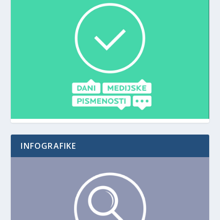
INFOGRAFIKE