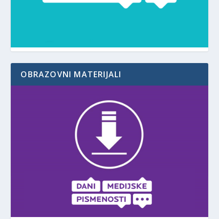
OBRAZOVNI MATERIJALI