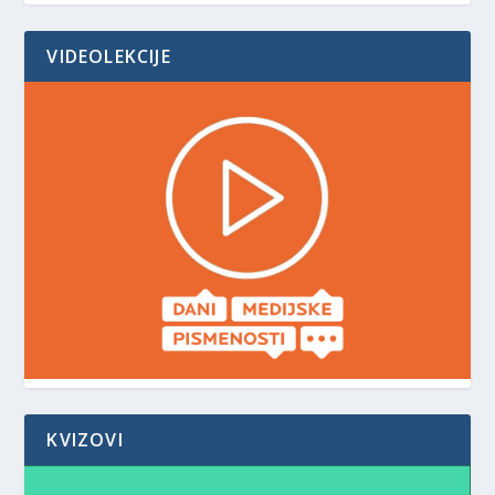
VIDEOLEKCIJE
KVIZOVI