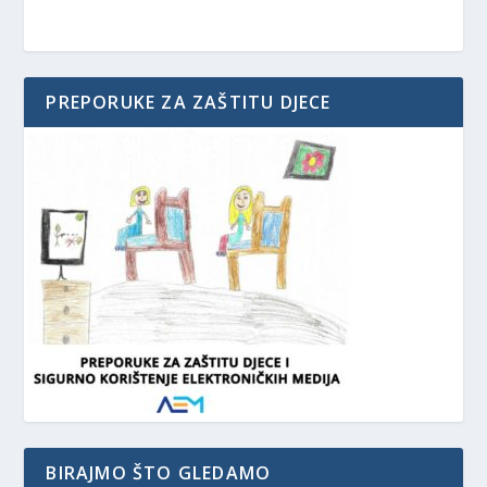
PREPORUKE ZA ZAŠTITU DJECE
BIRAJMO ŠTO GLEDAMO