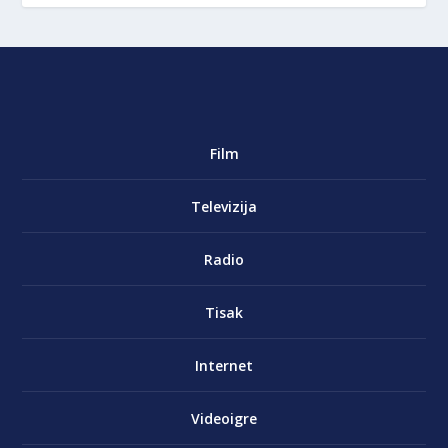
Film
Televizija
Radio
Tisak
Internet
Videoigre