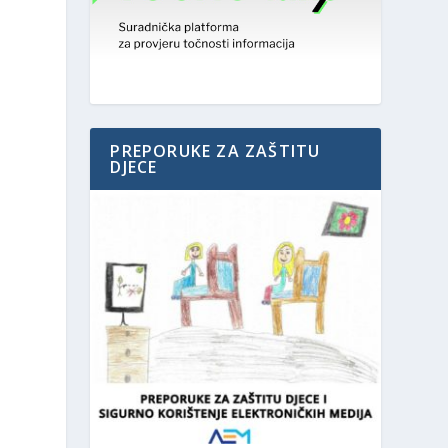
PREPORUKE ZA ZAŠTITU
DJECE