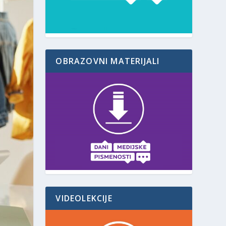
OBRAZOVNI MATERIJALI
VIDEOLEKCIJE