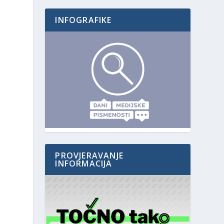
INFOGRAFIKE
PROVJERAVANJE
INFORMACIJA