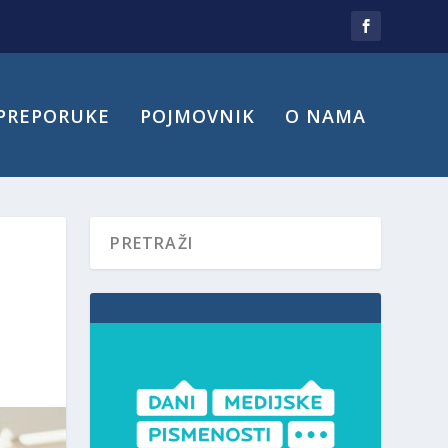
PREPORUKE
POJMOVNIK
O NAMA