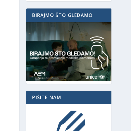
BIRAJMO ŠTO GLEDAMO
PIŠITE NAM