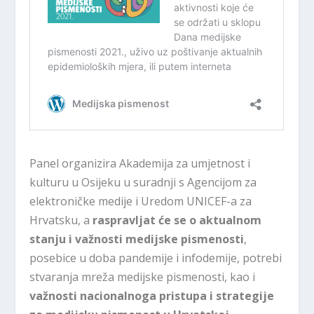
Panel organizira Akademija za umjetnost i
kulturu u Osijeku u suradnji s Agencijom za
elektroničke medije i Uredom UNICEF-a za
Hrvatsku, a
raspravljat će se o aktualnom
stanju i važnosti medijske pismenosti
,
posebice u doba pandemije i infodemije, potrebi
stvaranja mreža medijske pismenosti, kao i
važnosti nacionalnoga pristupa i strategije