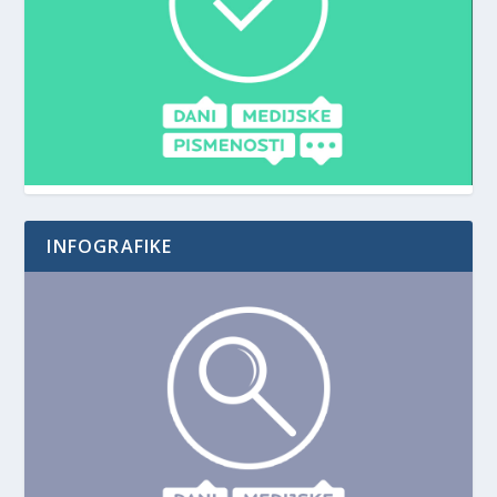
INFOGRAFIKE