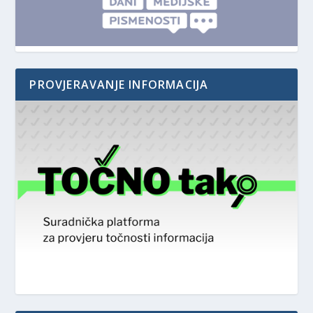
PROVJERAVANJE INFORMACIJA