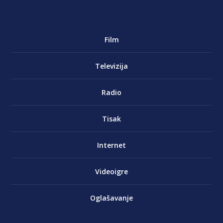
Film
Televizija
Radio
Tisak
Internet
Videoigre
Oglašavanje