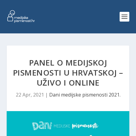
PANEL O MEDIJSKOJ
PISMENOSTI U HRVATSKOJ –
UŽIVO I ONLINE
22 Apr, 2021
|
Dani medijske pismenosti 2021.