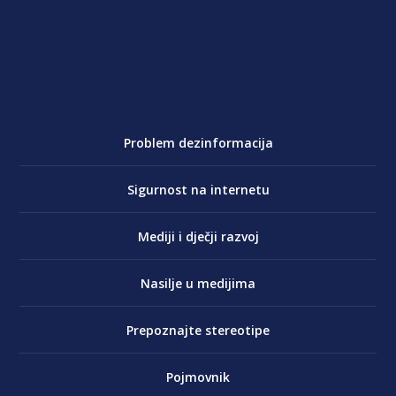
Problem dezinformacija
Sigurnost na internetu
Mediji i dječji razvoj
Nasilje u medijima
Prepoznajte stereotipe
Pojmovnik