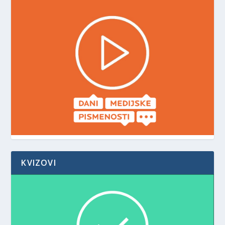
KVIZOVI