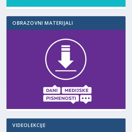
OBRAZOVNI MATERIJALI
VIDEOLEKCIJE