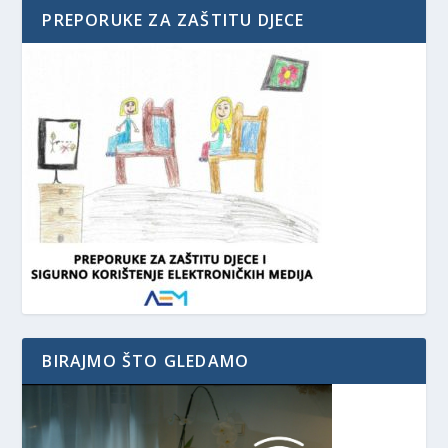
PREPORUKE ZA ZAŠTITU DJECE
BIRAJMO ŠTO GLEDAMO