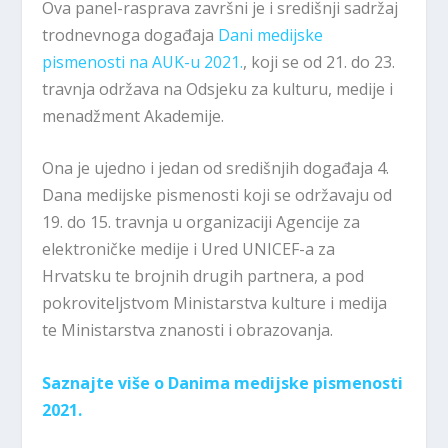
Ova panel-rasprava završni je i središnji sadržaj
trodnevnoga događaja
Dani medijske
pismenosti na AUK-u 2021.
, koji se od 21. do 23.
travnja održava na Odsjeku za kulturu, medije i
menadžment Akademije.
Ona je ujedno i jedan od središnjih događaja 4.
Dana medijske pismenosti koji se održavaju od
19. do 15. travnja u organizaciji Agencije za
elektroničke medije i Ured UNICEF-a za
Hrvatsku te brojnih drugih partnera, a pod
pokroviteljstvom Ministarstva kulture i medija
te Ministarstva znanosti i obrazovanja.
Saznajte više o Danima medijske pismenosti
2021.