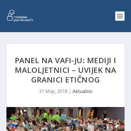
PANEL NA VAFI-JU: MEDIJI I
MALOLJETNICI – UVIJEK NA
GRANICI ETIČNOG
31 May, 2018
|
Aktualno