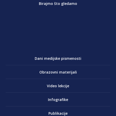
Birajmo što gledamo
Dani medijske pismenosti
Obrazovni materijali
Video lekcije
Infografike
Publikacije