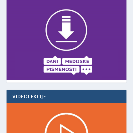
VIDEOLEKCIJE