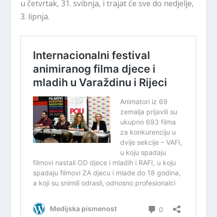
u četvrtak, 31. svibnja, i trajat će sve do nedjelje,
3. lipnja.