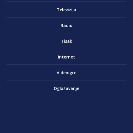
Televizija
Radio
Tisak
Internet
Videoigre
Oglašavanje