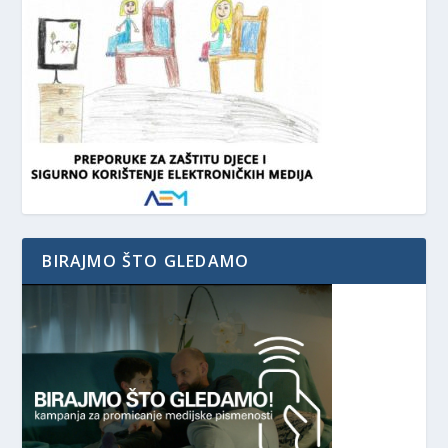
BIRAJMO ŠTO GLEDAMO