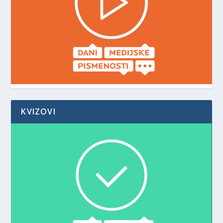
KVIZOVI