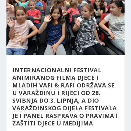
INTERNACIONALNI FESTIVAL
ANIMIRANOG FILMA DJECE I
MLADIH VAFI & RAFI ODRŽAVA SE
U VARAŽDINU I RIJECI OD 28.
SVIBNJA DO 3. LIPNJA, A DIO
VARAŽDINSKOG DIJELA FESTIVALA
JE I PANEL RASPRAVA O PRAVIMA I
ZAŠTITI DJECE U MEDIJIMA