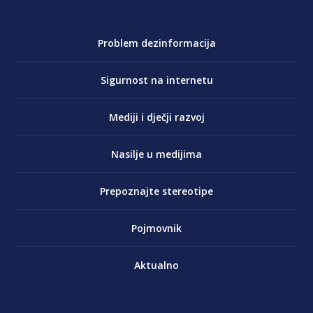
Problem dezinformacija
Sigurnost na internetu
Mediji i dječji razvoj
Nasilje u medijima
Prepoznajte stereotipe
Pojmovnik
Aktualno