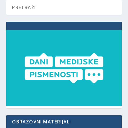
OBRAZOVNI MATERIJALI