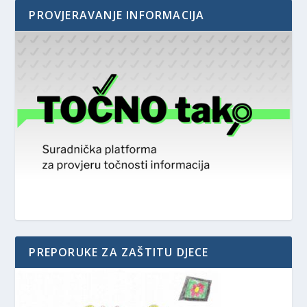
PROVJERAVANJE INFORMACIJA
PREPORUKE ZA ZAŠTITU DJECE