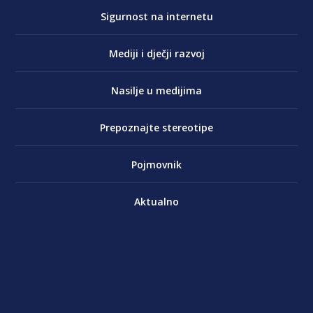
Sigurnost na internetu
Mediji i dječji razvoj
Nasilje u medijima
Prepoznajte stereotipe
Pojmovnik
Aktualno