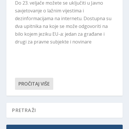
Do 23. veljače možete se uključiti u Javno
savjetovanje o lažnim vijestima i
dezinformacijama na internetu. Dostupna su
dva upitnika na koje se može odgovoriti na
bilo kojem jeziku EU-a: jedan za građane i
drugi za pravne subjekte i novinare
PROČITAJ VIŠE