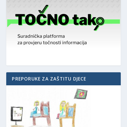
PREPORUKE ZA ZAŠTITU DJECE