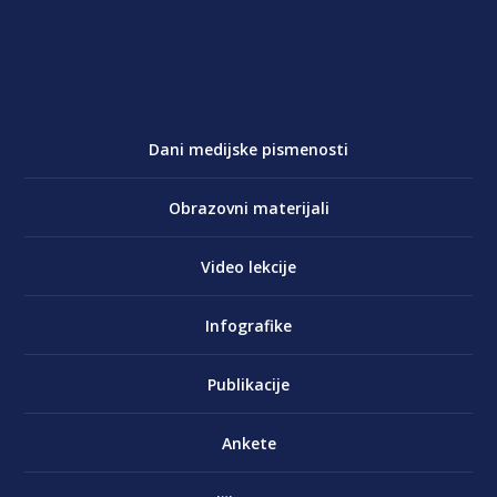
Dani medijske pismenosti
Obrazovni materijali
Video lekcije
Infografike
Publikacije
Ankete