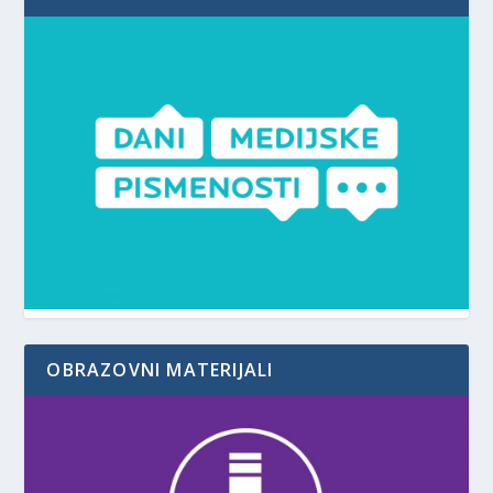
OBRAZOVNI MATERIJALI