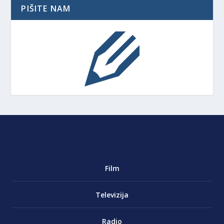
PIŠITE NAM
Film
Televizija
Radio