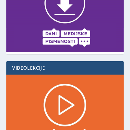
VIDEOLEKCIJE