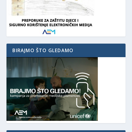
BIRAJMO ŠTO GLEDAMO