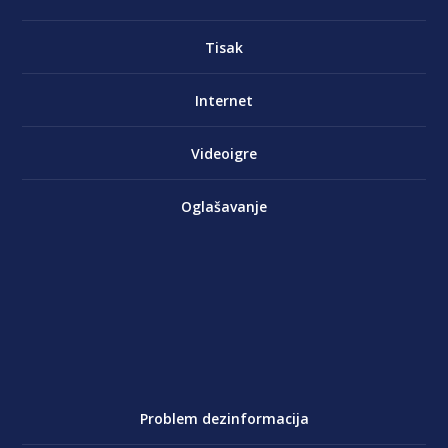
Tisak
Internet
Videoigre
Oglašavanje
Problem dezinformacija