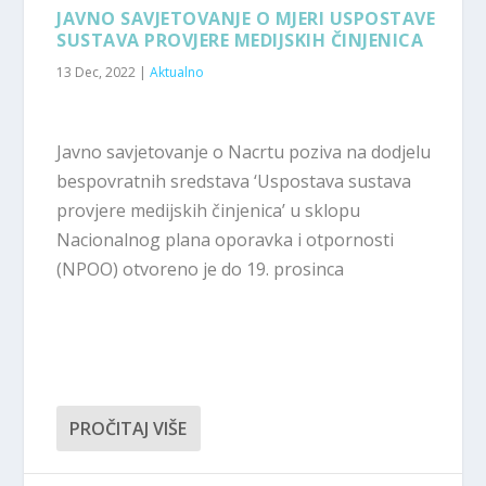
JAVNO SAVJETOVANJE O MJERI USPOSTAVE
SUSTAVA PROVJERE MEDIJSKIH ČINJENICA
13 Dec, 2022
|
Aktualno
Javno savjetovanje o Nacrtu poziva na dodjelu
bespovratnih sredstava ‘Uspostava sustava
provjere medijskih činjenica’ u sklopu
Nacionalnog plana oporavka i otpornosti
(NPOO) otvoreno je do 19. prosinca
PROČITAJ VIŠE