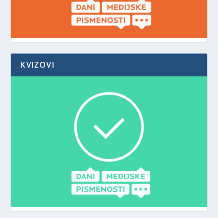
KVIZOVI