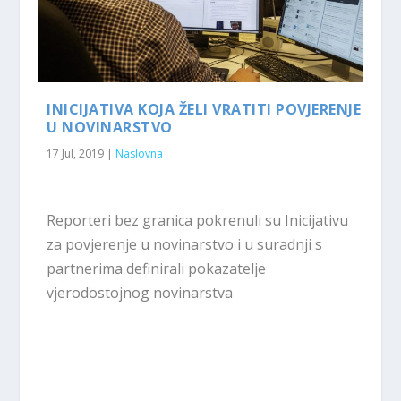
INICIJATIVA KOJA ŽELI VRATITI POVJERENJE
U NOVINARSTVO
17 Jul, 2019
|
Naslovna
Reporteri bez granica pokrenuli su Inicijativu
za povjerenje u novinarstvo i u suradnji s
partnerima definirali pokazatelje
vjerodostojnog novinarstva