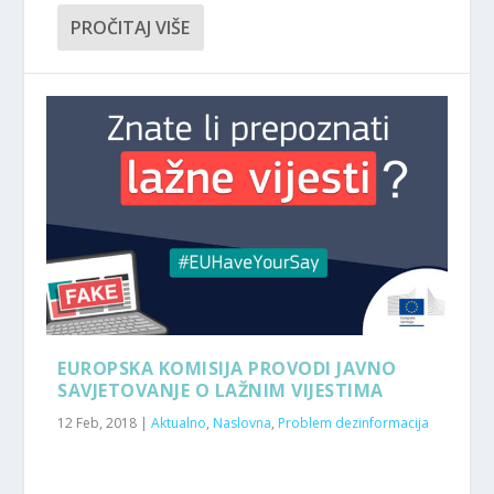
PROČITAJ VIŠE
EUROPSKA KOMISIJA PROVODI JAVNO
SAVJETOVANJE O LAŽNIM VIJESTIMA
12 Feb, 2018
|
Aktualno
,
Naslovna
,
Problem dezinformacija