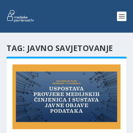
TAG:
JAVNO SAVJETOVANJE