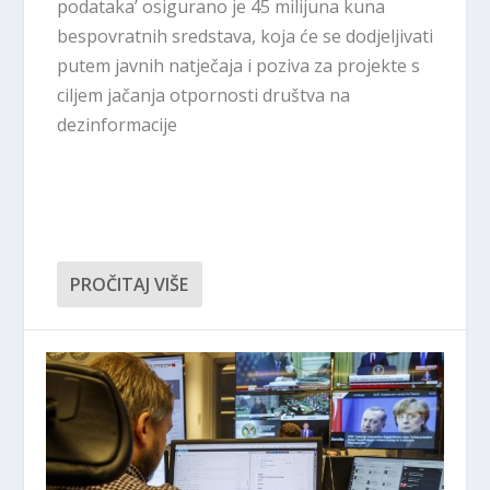
podataka’ osigurano je 45 milijuna kuna
bespovratnih sredstava, koja će se dodjeljivati
putem javnih natječaja i poziva za projekte s
ciljem jačanja otpornosti društva na
dezinformacije
PROČITAJ VIŠE