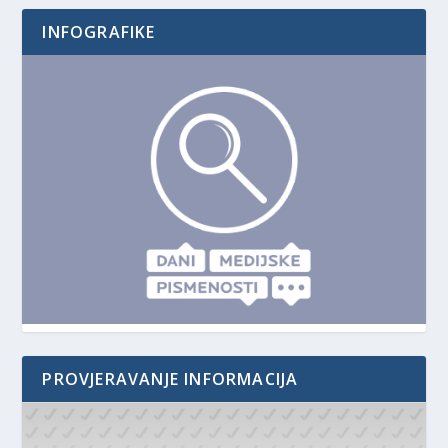
INFOGRAFIKE
PROVJERAVANJE INFORMACIJA