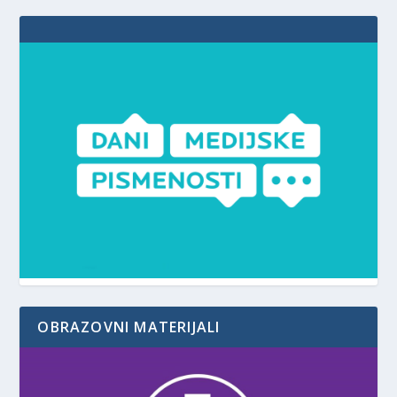
OBRAZOVNI MATERIJALI