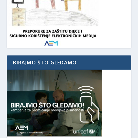
BIRAJMO ŠTO GLEDAMO