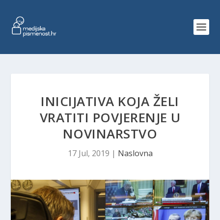
INICIJATIVA KOJA ŽELI
VRATITI POVJERENJE U
NOVINARSTVO
17 Jul, 2019
|
Naslovna