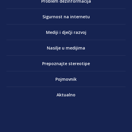
Problem dezinformacija
Sigurnost na internetu
Mediji i dječji razvoj
Nasilje u medijima
Prepoznajte stereotipe
Pojmovnik
Aktualno