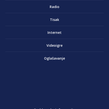
Radio
Tisak
Internet
Videoigre
Oglašavanje