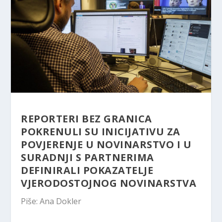
REPORTERI BEZ GRANICA
POKRENULI SU INICIJATIVU ZA
POVJERENJE U NOVINARSTVO I U
SURADNJI S PARTNERIMA
DEFINIRALI POKAZATELJE
VJERODOSTOJNOG NOVINARSTVA
Piše: Ana Dokler