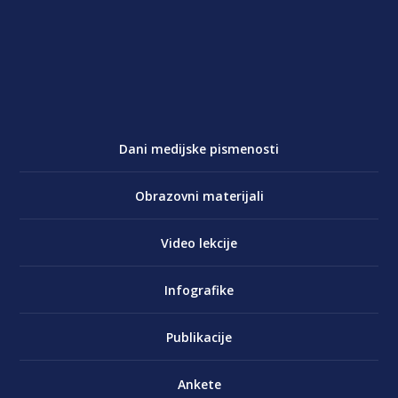
Dani medijske pismenosti
Obrazovni materijali
Video lekcije
Infografike
Publikacije
Ankete