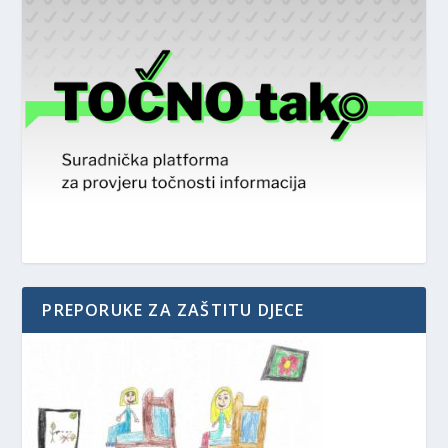
PREPORUKE ZA ZAŠTITU DJECE