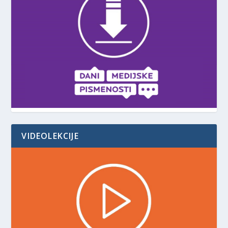
VIDEOLEKCIJE