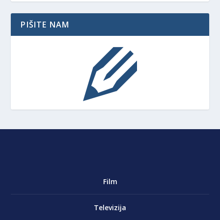
PIŠITE NAM
Film
Televizija