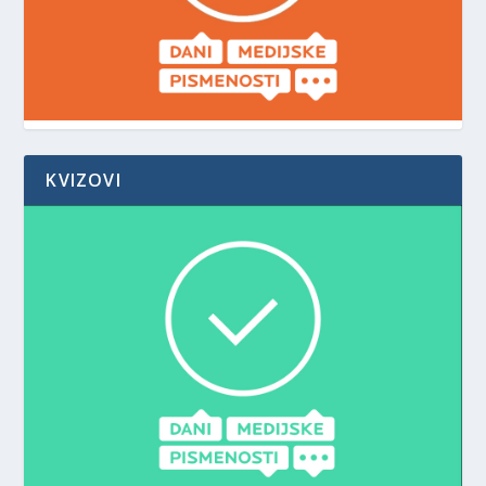
KVIZOVI