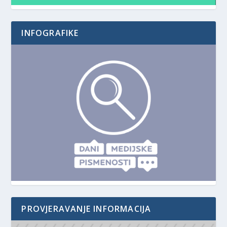
INFOGRAFIKE
PROVJERAVANJE INFORMACIJA