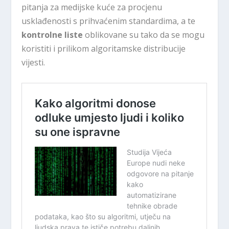
pitanja za medijske kuće za procjenu
usklađenosti s prihvaćenim standardima, a te
kontrolne liste
oblikovane su tako da se mogu
koristiti i prilikom algoritamske distribucije
vijesti.