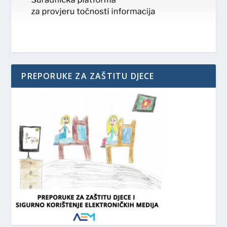
PREPORUKE ZA ZAŠTITU DJECE