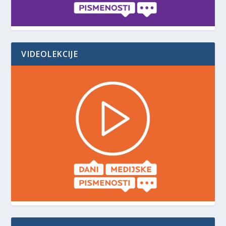
VIDEOLEKCIJE