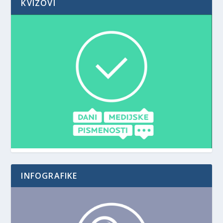
KVIZOVI
INFOGRAFIKE