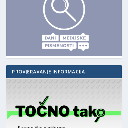
PROVJERAVANJE INFORMACIJA