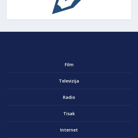
Film
Televizija
Radio
Tisak
Internet