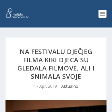
NA FESTIVALU DJEČJEG
FILMA KIKI DJECA SU
GLEDALA FILMOVE, ALI I
SNIMALA SVOJE
17 Apr, 2019
|
Aktualno