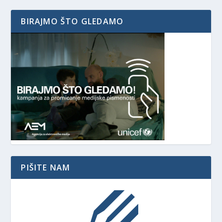
BIRAJMO ŠTO GLEDAMO
PIŠITE NAM