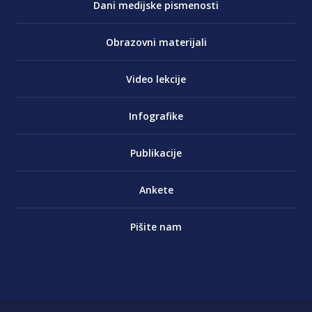
Dani medijske pismenosti
Obrazovni materijali
Video lekcije
Infografike
Publikacije
Ankete
Pišite nam