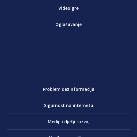
Videoigre
Oglašavanje
Problem dezinformacija
Sigurnost na internetu
Mediji i dječji razvoj