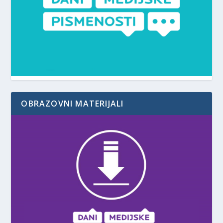
OBRAZOVNI MATERIJALI