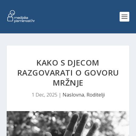
KAKO S DJECOM
RAZGOVARATI O GOVORU
MRŽNJE
1 Dec, 2025
|
Naslovna
,
Roditelji