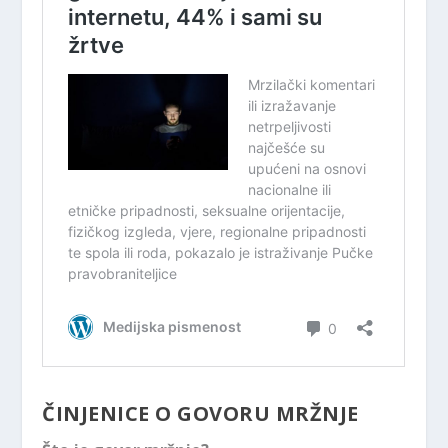
ČINJENICE O GOVORU MRŽNJE