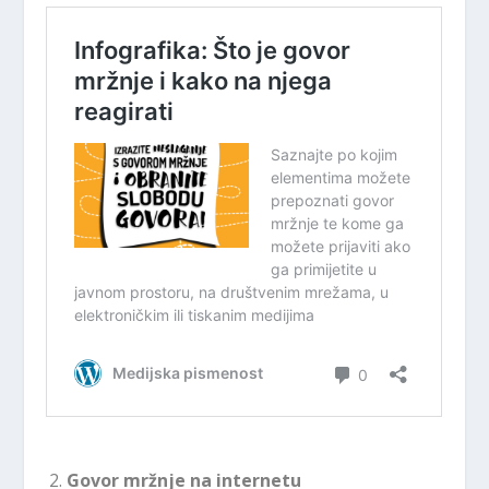
Govor mržnje na internetu