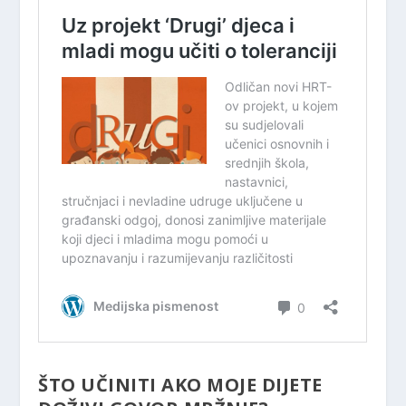
ŠTO UČINITI AKO MOJE DIJETE