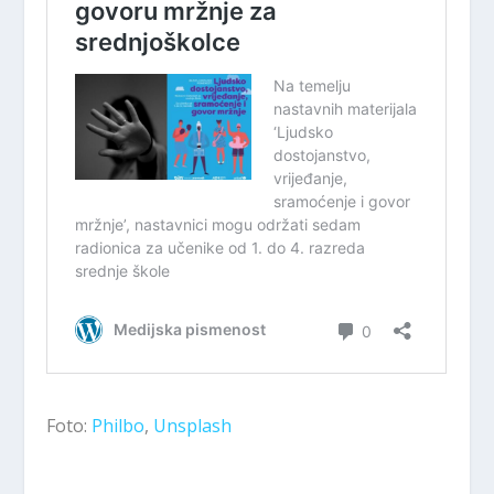
Foto:
Philbo
,
Unsplash