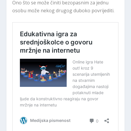
Ono što se može činiti bezopasnim za jednu
osobu može nekog drugog duboko povrijediti.