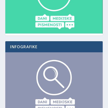
INFOGRAFIKE