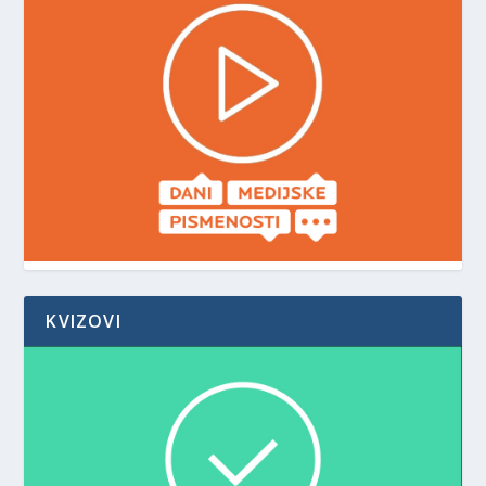
KVIZOVI