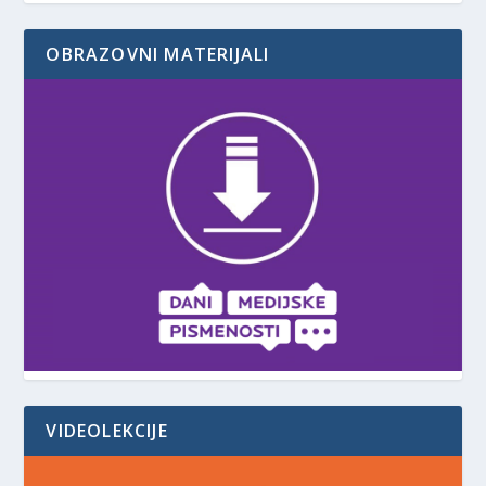
OBRAZOVNI MATERIJALI
VIDEOLEKCIJE