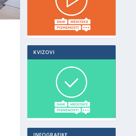
KVIZOVI
INFOGRAFIKE