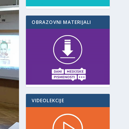
OBRAZOVNI MATERIJALI
VIDEOLEKCIJE