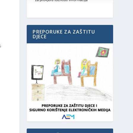
PREPORUKE ZA ZAŠTITU
DJECE
s