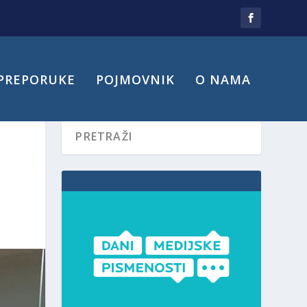
PREPORUKE
POJMOVNIK
O NAMA