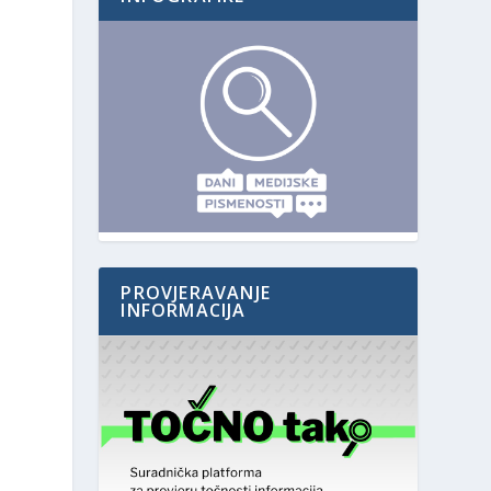
PROVJERAVANJE
INFORMACIJA