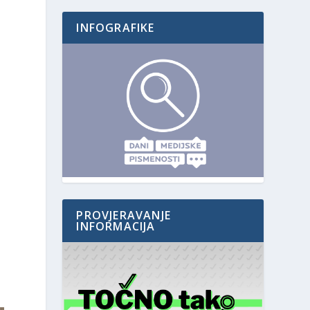
INFOGRAFIKE
PROVJERAVANJE
INFORMACIJA