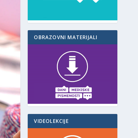
OBRAZOVNI MATERIJALI
VIDEOLEKCIJE