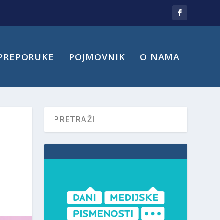
PREPORUKE
POJMOVNIK
O NAMA