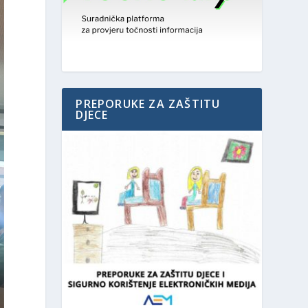
PREPORUKE ZA ZAŠTITU
DJECE