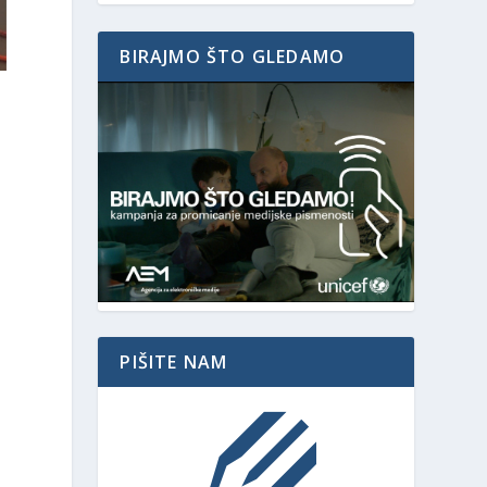
BIRAJMO ŠTO GLEDAMO
PIŠITE NAM