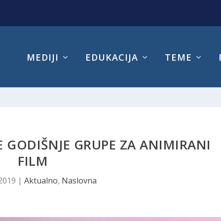
MEDIJI
EDUKACIJA
TEME
 GODIŠNJE GRUPE ZA ANIMIRANI
FILM
 2019
|
Aktualno
,
Naslovna