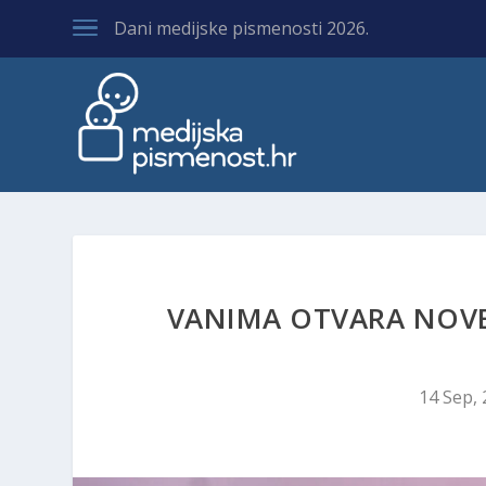
Dani medijske pismenosti 2026.
VANIMA OTVARA NOVE
14 Sep,