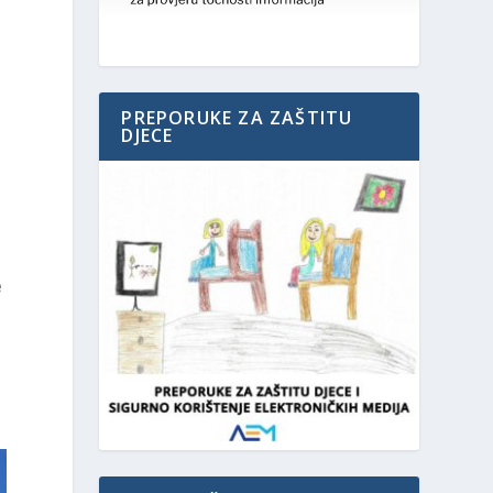
PREPORUKE ZA ZAŠTITU
DJECE
e