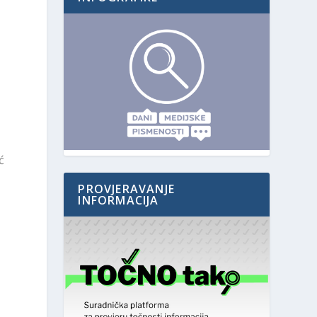
ć
PROVJERAVANJE
INFORMACIJA