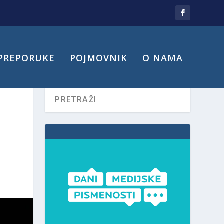
PREPORUKE
POJMOVNIK
O NAMA