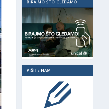
BIRAJMO ŠTO GLEDAMO
PIŠITE NAM