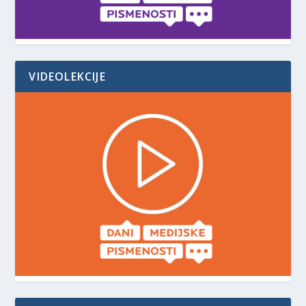
VIDEOLEKCIJE