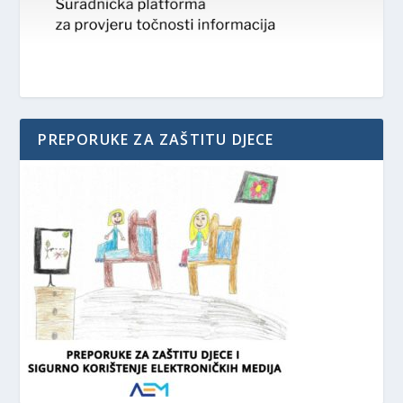
PREPORUKE ZA ZAŠTITU DJECE