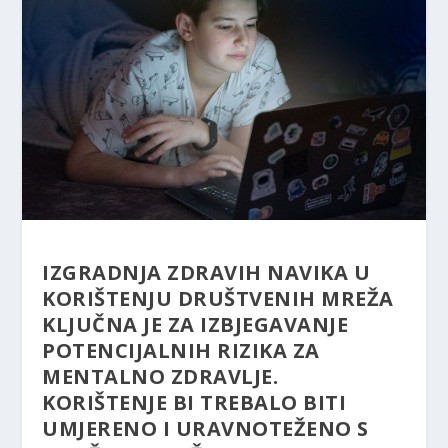
IZGRADNJA ZDRAVIH NAVIKA U
KORIŠTENJU DRUŠTVENIH MREŽA
KLJUČNA JE ZA IZBJEGAVANJE
POTENCIJALNIH RIZIKA ZA
MENTALNO ZDRAVLJE.
KORIŠTENJE BI TREBALO BITI
UMJERENO I URAVNOTEŽENO S