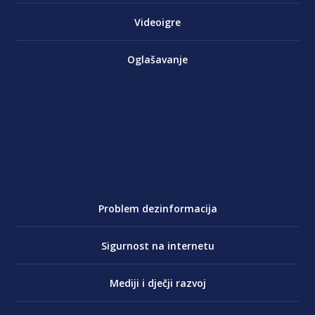
Videoigre
Oglašavanje
Problem dezinformacija
Sigurnost na internetu
Mediji i dječji razvoj