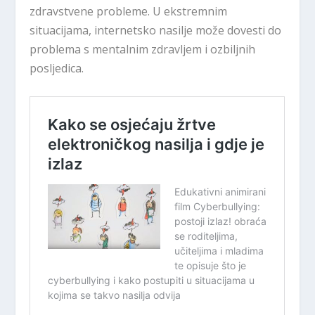
zdravstvene probleme. U ekstremnim
situacijama, internetsko nasilje može dovesti do
problema s mentalnim zdravljem i ozbiljnih
posljedica.