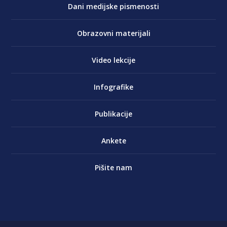
Dani medijske pismenosti
Obrazovni materijali
Video lekcije
Infografike
Publikacije
Ankete
Pišite nam