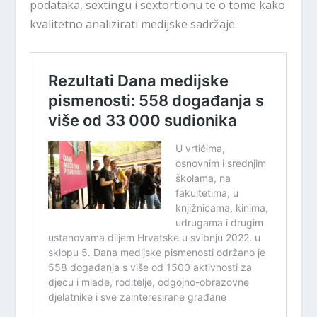
podataka, sextingu i sextortionu te o tome kako
kvalitetno analizirati medijske sadržaje.