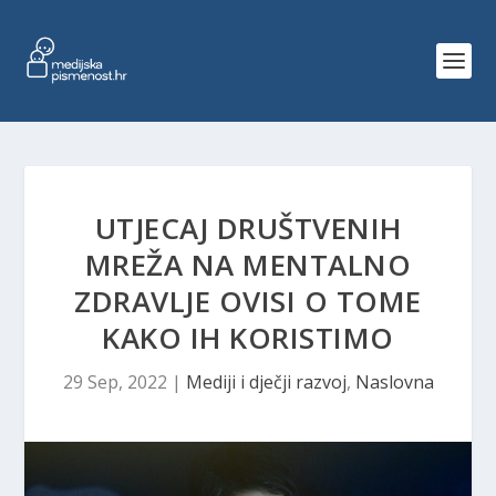
UTJECAJ DRUŠTVENIH
MREŽA NA MENTALNO
ZDRAVLJE OVISI O TOME
KAKO IH KORISTIMO
29 Sep, 2022
|
Mediji i dječji razvoj
,
Naslovna