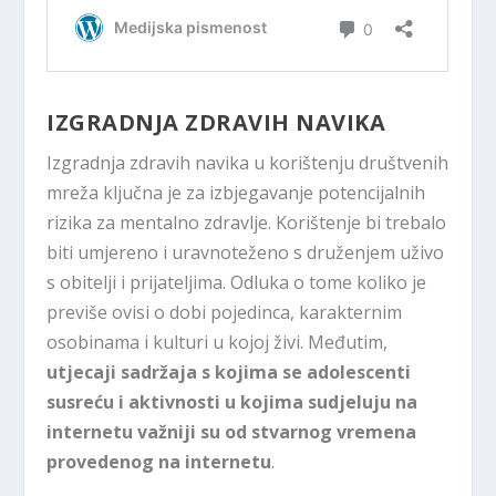
IZGRADNJA ZDRAVIH NAVIKA
Izgradnja zdravih navika u korištenju društvenih
mreža ključna je za izbjegavanje potencijalnih
rizika za mentalno zdravlje. Korištenje bi trebalo
biti umjereno i uravnoteženo s druženjem uživo
s obitelji i prijateljima. Odluka o tome koliko je
previše ovisi o dobi pojedinca, karakternim
osobinama i kulturi u kojoj živi. Međutim,
utjecaji sadržaja s kojima se adolescenti
susreću i aktivnosti u kojima sudjeluju na
internetu važniji su od stvarnog vremena
provedenog na internetu
.