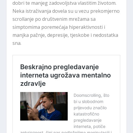
dobri te manjeg zadovoljstva vlastitim životom.
Neka istraživanja dovela su u vezu prekomjerno
scrollanje po društvenim mrežama sa
simptomima poremećaja hiperaktivnosti i
manjka pažnje, depresije, tjeskobe i nedostatka
sna.