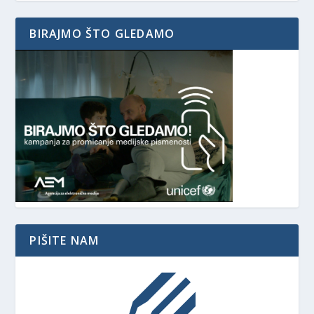
BIRAJMO ŠTO GLEDAMO
PIŠITE NAM