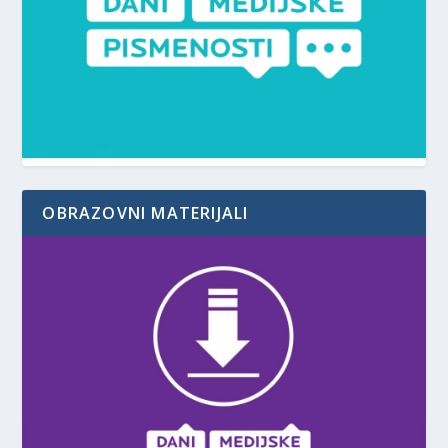
OBRAZOVNI MATERIJALI