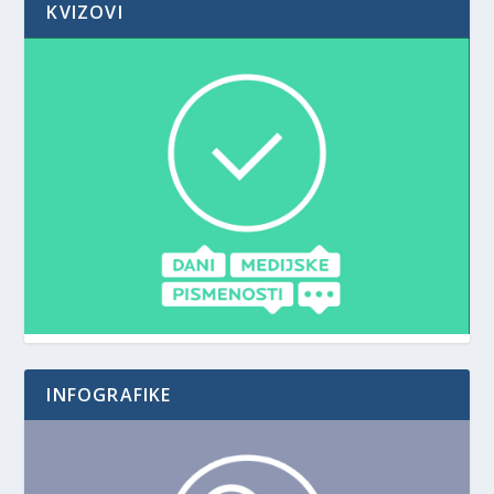
KVIZOVI
INFOGRAFIKE