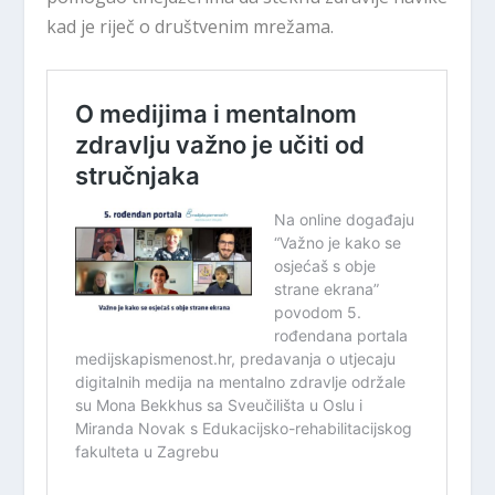
kad je riječ o društvenim mrežama.