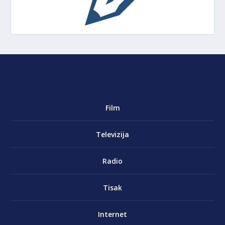
Film
Televizija
Radio
Tisak
Internet