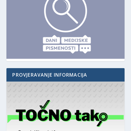
PROVJERAVANJE INFORMACIJA