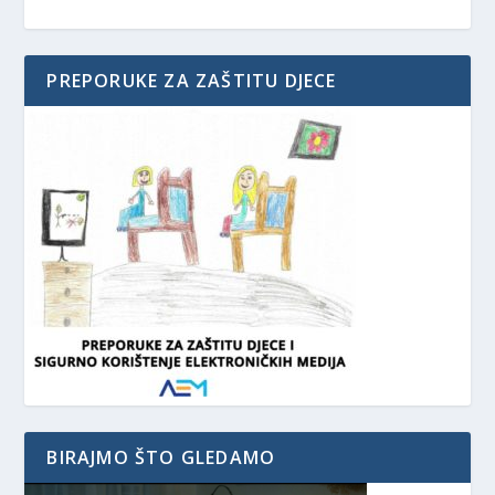
PREPORUKE ZA ZAŠTITU DJECE
BIRAJMO ŠTO GLEDAMO