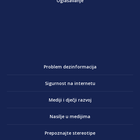
Oglašavanje
Problem dezinformacija
Sigurnost na internetu
Mediji i dječji razvoj
Nasilje u medijima
Prepoznajte stereotipe