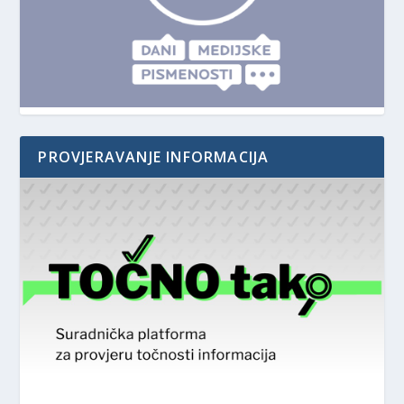
PROVJERAVANJE INFORMACIJA