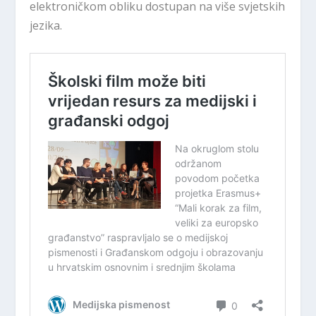
elektroničkom obliku dostupan na više svjetskih
jezika.