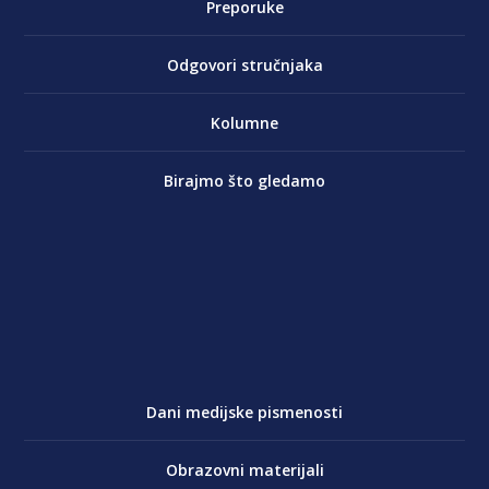
Preporuke
Odgovori stručnjaka
Kolumne
Birajmo što gledamo
Dani medijske pismenosti
Obrazovni materijali