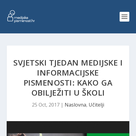
SVJETSKI TJEDAN MEDIJSKE I
INFORMACIJSKE
PISMENOSTI: KAKO GA
OBILJEŽITI U ŠKOLI
25 Oct, 2017
|
Naslovna
,
Učitelji