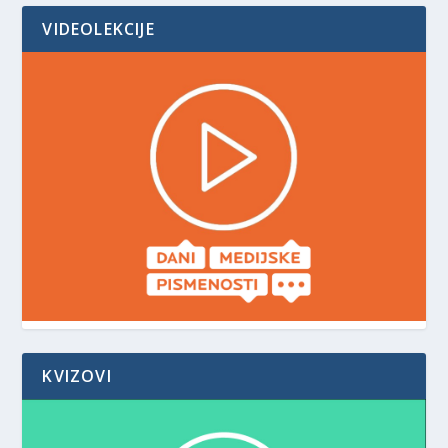
VIDEOLEKCIJE
KVIZOVI