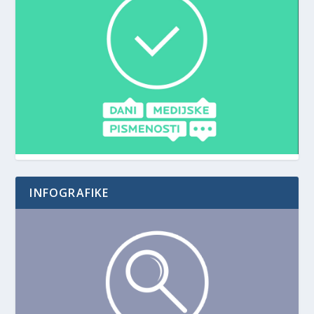
INFOGRAFIKE