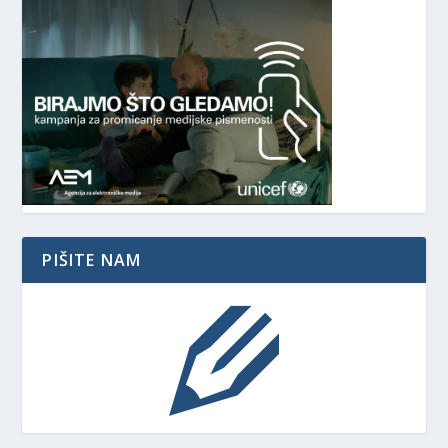
PIŠITE NAM