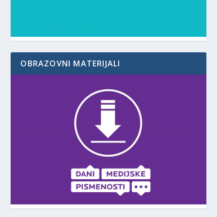
OBRAZOVNI MATERIJALI