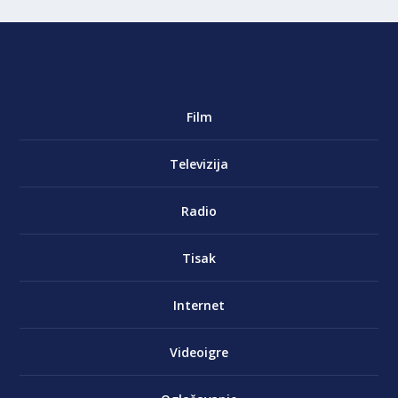
Film
Televizija
Radio
Tisak
Internet
Videoigre