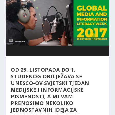
OD 25. LISTOPADA DO 1.
STUDENOG OBILJEŽAVA SE
UNESCO-OV SVJETSKI TJEDAN
MEDIJSKE I INFORMACIJSKE
PISMENOSTI, A MI VAM
PRENOSIMO NEKOLIKO
JEDNOSTAVNIH IDEJA ZA