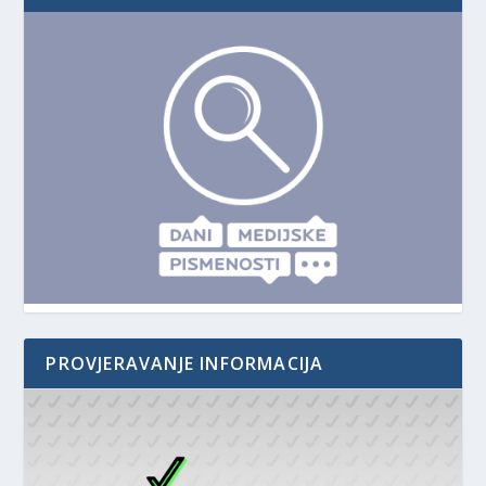
PROVJERAVANJE INFORMACIJA