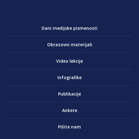
Dani medijske pismenosti
Obrazovni materijali
Video lekcije
Infografike
Publikacije
Ankete
Pišite nam