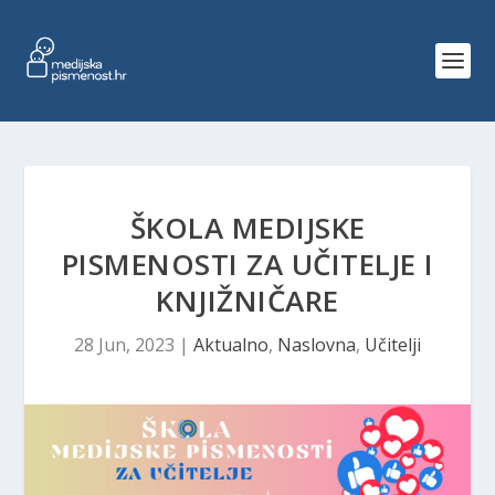
ŠKOLA MEDIJSKE
PISMENOSTI ZA UČITELJE I
KNJIŽNIČARE
28 Jun, 2023
|
Aktualno
,
Naslovna
,
Učitelji