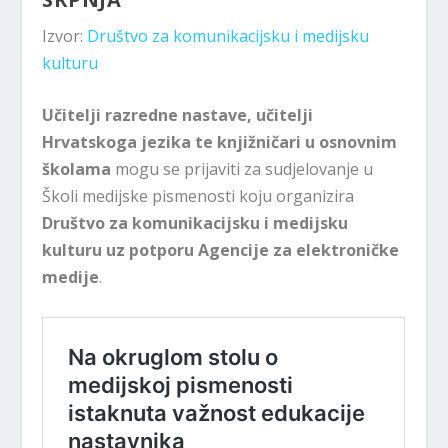
Izvor:
Društvo za komunikacijsku i medijsku
kulturu
Učitelji razredne nastave, učitelji
Hrvatskoga jezika te knjižničari u osnovnim
školama
mogu se prijaviti za sudjelovanje u
Školi medijske pismenosti koju organizira
Društvo za komunikacijsku i medijsku
kulturu uz potporu Agencije za elektroničke
medije
.