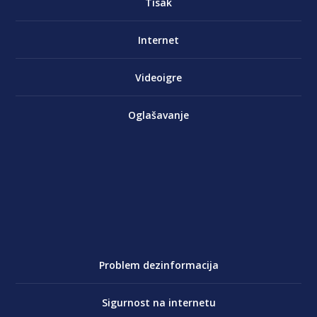
Tisak
Internet
Videoigre
Oglašavanje
Problem dezinformacija
Sigurnost na internetu