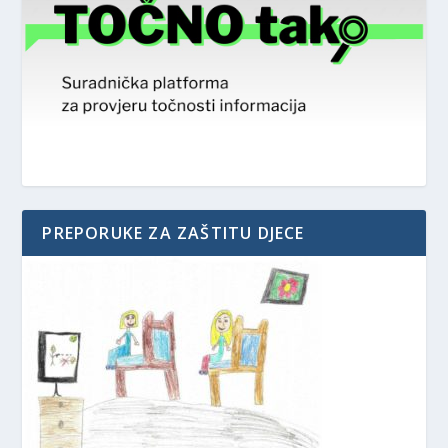
PREPORUKE ZA ZAŠTITU DJECE