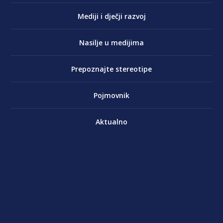
Mediji i dječji razvoj
Nasilje u medijima
Prepoznajte stereotipe
Pojmovnik
Aktualno