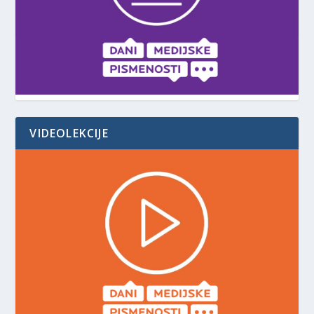
VIDEOLEKCIJE