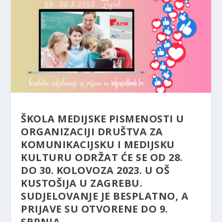
ŠKOLA MEDIJSKE PISMENOSTI U
ORGANIZACIJI DRUŠTVA ZA
KOMUNIKACIJSKU I MEDIJSKU
KULTURU ODRŽAT ĆE SE OD 28.
DO 30. KOLOVOZA 2023. U OŠ
KUSTOŠIJA U ZAGREBU.
SUDJELOVANJE JE BESPLATNO, A
PRIJAVE SU OTVORENE DO 9.
SRPNJA