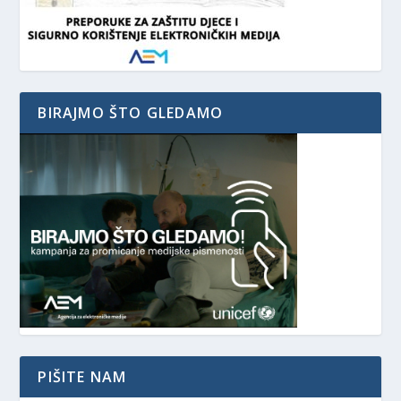
BIRAJMO ŠTO GLEDAMO
PIŠITE NAM