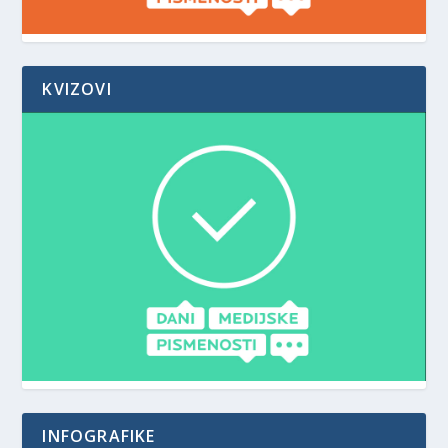
KVIZOVI
INFOGRAFIKE