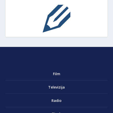
Film
Televizija
Radio