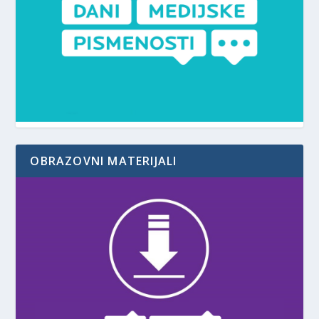
OBRAZOVNI MATERIJALI