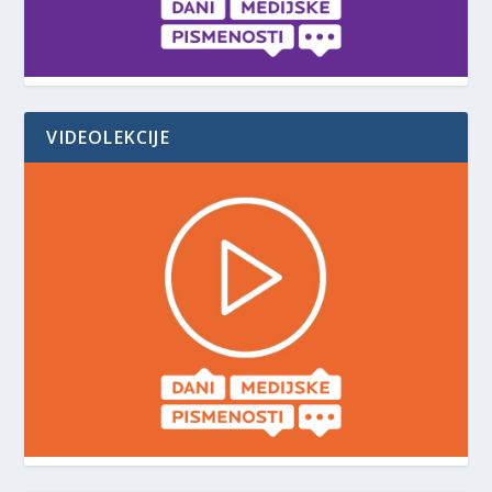
VIDEOLEKCIJE