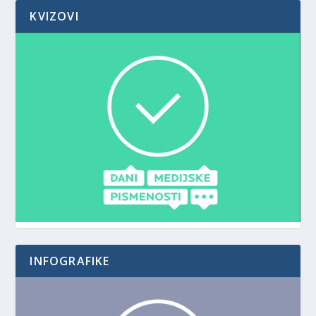
KVIZOVI
INFOGRAFIKE