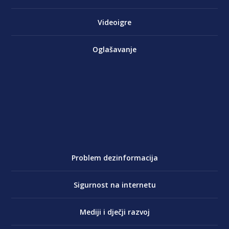
Videoigre
Oglašavanje
Problem dezinformacija
Sigurnost na internetu
Mediji i dječji razvoj