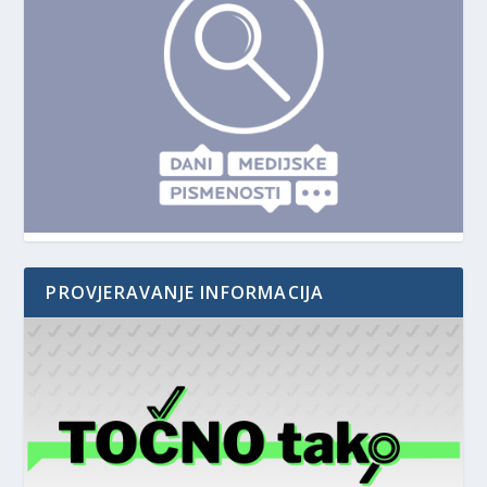
PROVJERAVANJE INFORMACIJA