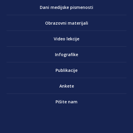
Dani medijske pismenosti
Obrazovni materijali
Video lekcije
Infografike
Publikacije
Ankete
Pišite nam