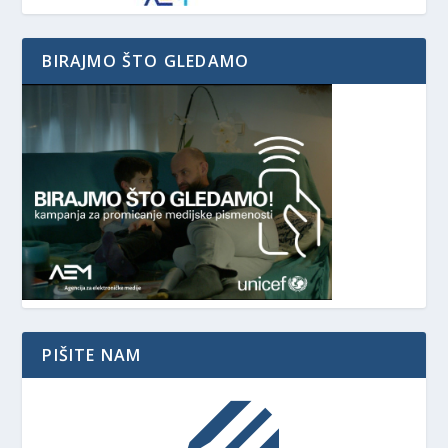
BIRAJMO ŠTO GLEDAMO
PIŠITE NAM