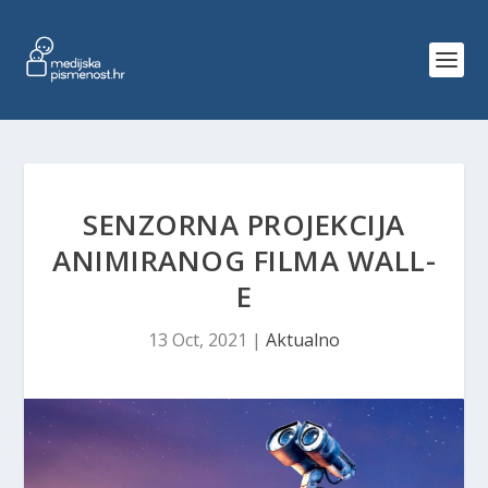
SENZORNA PROJEKCIJA
ANIMIRANOG FILMA WALL-
E
13 Oct, 2021
|
Aktualno