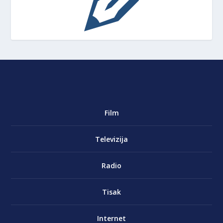
Film
Televizija
Radio
Tisak
Internet