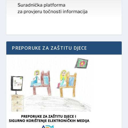
PREPORUKE ZA ZAŠTITU DJECE