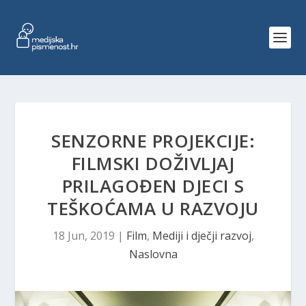
SENZORNE PROJEKCIJE:
FILMSKI DOŽIVLJAJ
PRILAGOĐEN DJECI S
TEŠKOĆAMA U RAZVOJU
18 Jun, 2019
|
Film
,
Mediji i dječji razvoj
,
Naslovna