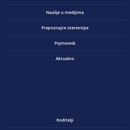
Nasilje u medijima
Prepoznajte stereotipe
Pojmovnik
Aktualno
Roditelji