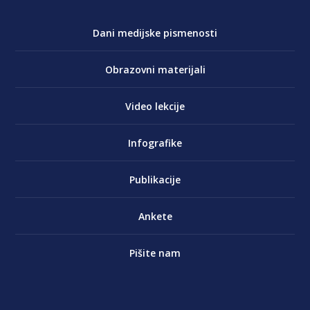
Dani medijske pismenosti
Obrazovni materijali
Video lekcije
Infografike
Publikacije
Ankete
Pišite nam