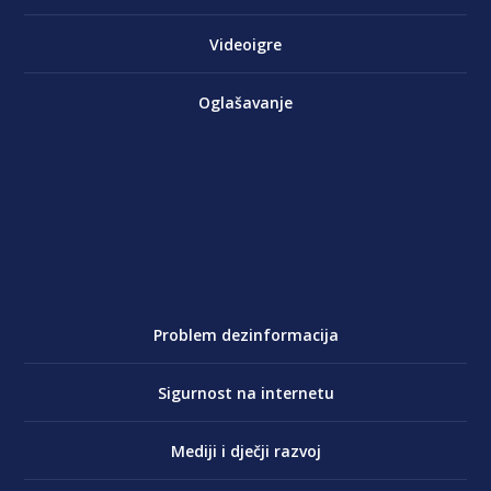
Videoigre
Oglašavanje
Problem dezinformacija
Sigurnost na internetu
Mediji i dječji razvoj