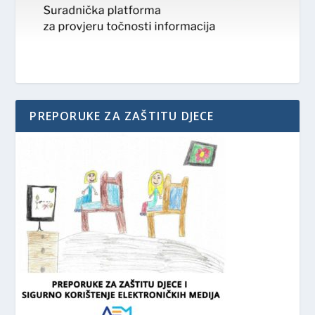
PREPORUKE ZA ZAŠTITU DJECE