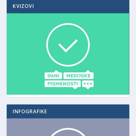
KVIZOVI
INFOGRAFIKE