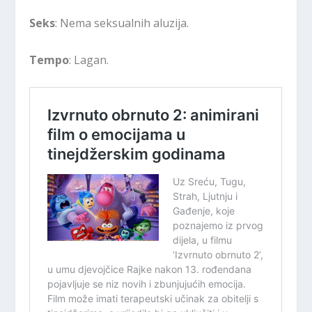
Seks
: Nema seksualnih aluzija.
Tempo
: Lagan.