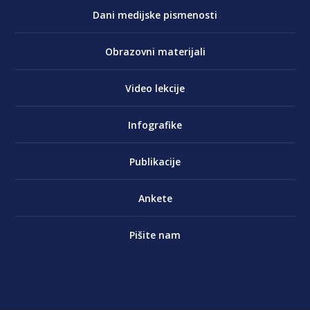
Dani medijske pismenosti
Obrazovni materijali
Video lekcije
Infografike
Publikacije
Ankete
Pišite nam