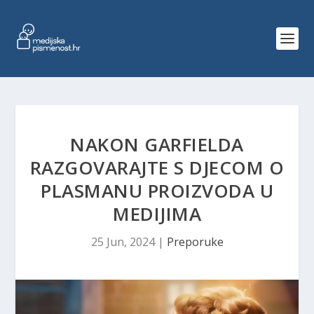
NAKON GARFIELDA
RAZGOVARAJTE S DJECOM O
PLASMANU PROIZVODA U
MEDIJIMA
25 Jun, 2024
|
Preporuke