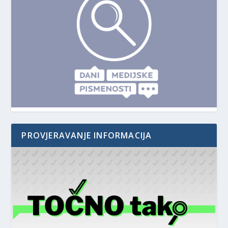
PROVJERAVANJE INFORMACIJA