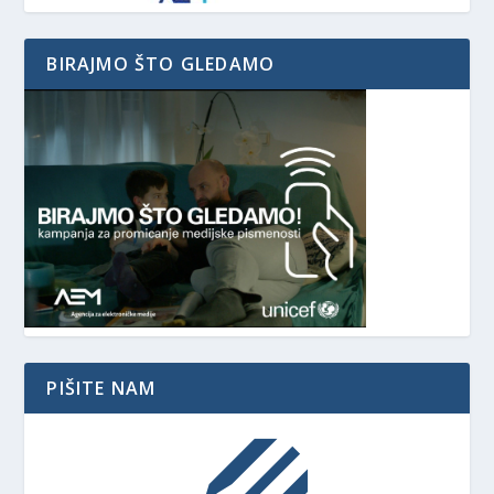
BIRAJMO ŠTO GLEDAMO
PIŠITE NAM