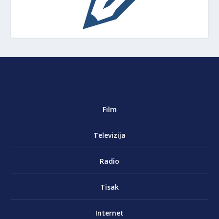
Film
Televizija
Radio
Tisak
Internet