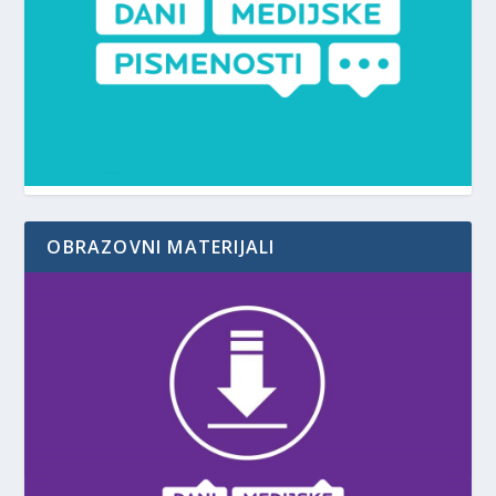
OBRAZOVNI MATERIJALI