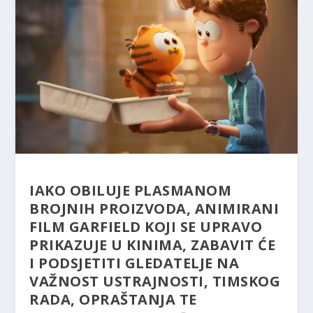
IAKO OBILUJE PLASMANOM
BROJNIH PROIZVODA, ANIMIRANI
FILM GARFIELD KOJI SE UPRAVO
PRIKAZUJE U KINIMA, ZABAVIT ĆE
I PODSJETITI GLEDATELJE NA
VAŽNOST USTRAJNOSTI, TIMSKOG
RADA, OPRAŠTANJA TE