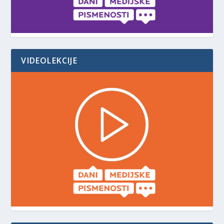
VIDEOLEKCIJE