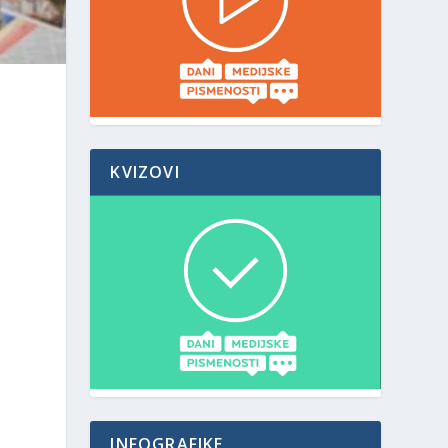
KVIZOVI
INFOGRAFIKE