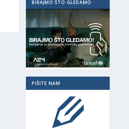
BIRAJMO ŠTO GLEDAMO
PIŠITE NAM