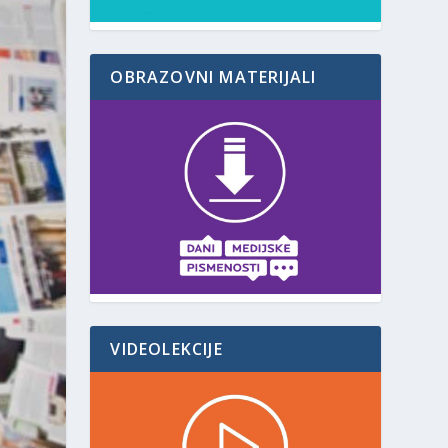
OBRAZOVNI MATERIJALI
VIDEOLEKCIJE