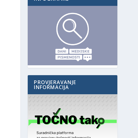
PROVJERAVANJE
INFORMACIJA