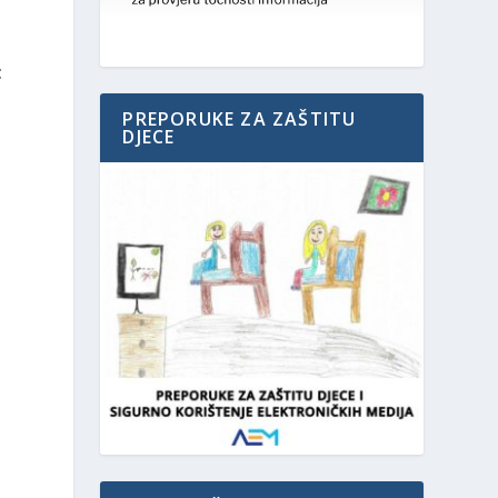
t
PREPORUKE ZA ZAŠTITU
DJECE