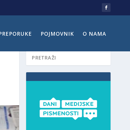
PREPORUKE
POJMOVNIK
O NAMA