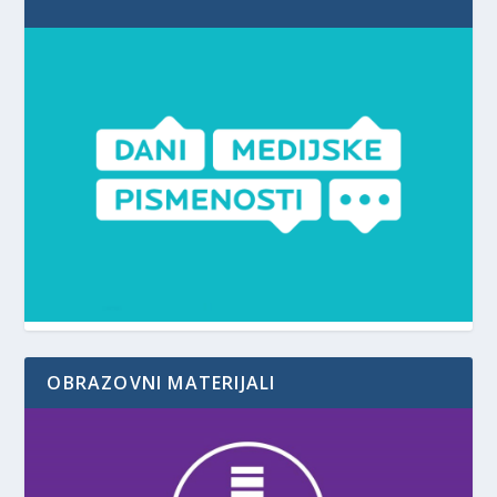
OBRAZOVNI MATERIJALI