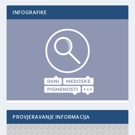
INFOGRAFIKE
PROVJERAVANJE INFORMACIJA