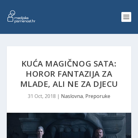
KUĆA MAGIČNOG SATA:
HOROR FANTAZIJA ZA
MLADE, ALI NE ZA DJECU
31 Oct, 2018
|
Naslovna
,
Preporuke