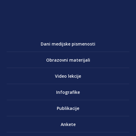
Dani medijske pismenosti
Obrazovni materijali
Video lekcije
Infografike
Publikacije
Ankete