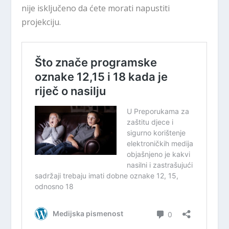
nije isključeno da ćete morati napustiti
projekciju.