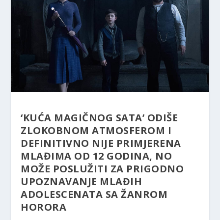
‘KUĆA MAGIČNOG SATA’ ODIŠE
ZLOKOBNOM ATMOSFEROM I
DEFINITIVNO NIJE PRIMJERENA
MLAĐIMA OD 12 GODINA, NO
MOŽE POSLUŽITI ZA PRIGODNO
UPOZNAVANJE MLAĐIH
ADOLESCENATA SA ŽANROM
HORORA