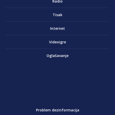
Radio
Tisak
Internet
Videoigre
Oglašavanje
Problem dezinformacija