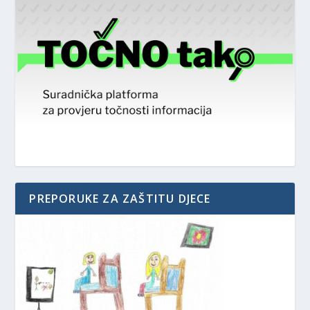
PREPORUKE ZA ZAŠTITU DJECE