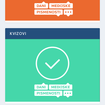
KVIZOVI