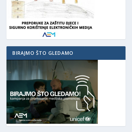
BIRAJMO ŠTO GLEDAMO