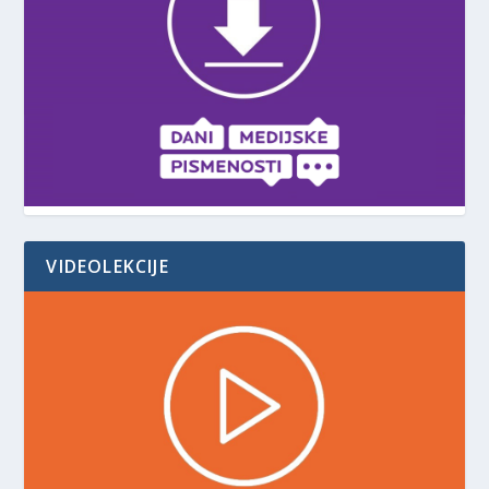
VIDEOLEKCIJE