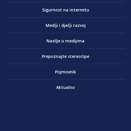
Sigurnost na internetu
Mediji i dječji razvoj
Nasilje u medijima
Prepoznajte stereotipe
Pojmovnik
Aktualno