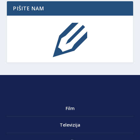
PIŠITE NAM
Film
Televizija