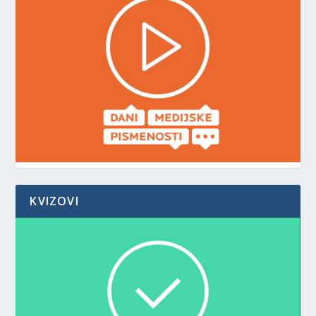
KVIZOVI