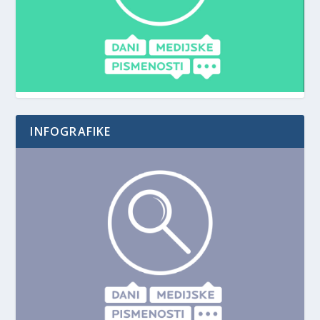
INFOGRAFIKE