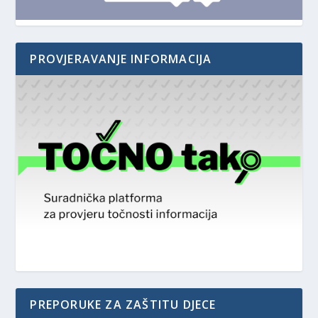
PROVJERAVANJE INFORMACIJA
PREPORUKE ZA ZAŠTITU DJECE