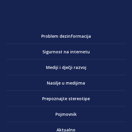
Problem dezinformacija
Sigurnost na internetu
Mediji i dječji razvoj
Nasilje u medijima
Prepoznajte stereotipe
Pojmovnik
Aktualno