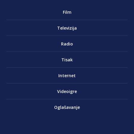
Film
Televizija
Radio
Tisak
Internet
Videoigre
Oglašavanje