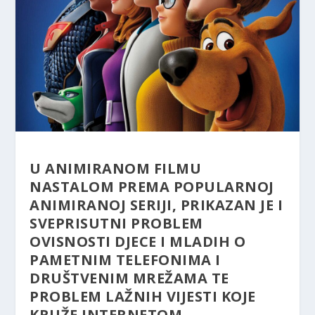
U ANIMIRANOM FILMU
NASTALOM PREMA POPULARNOJ
ANIMIRANOJ SERIJI, PRIKAZAN JE I
SVEPRISUTNI PROBLEM
OVISNOSTI DJECE I MLADIH O
PAMETNIM TELEFONIMA I
DRUŠTVENIM MREŽAMA TE
PROBLEM LAŽNIH VIJESTI KOJE
KRUŽE INTERNETOM