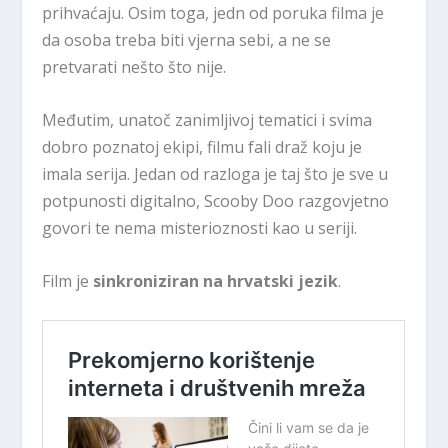
prihvaćaju. Osim toga, jedn od poruka filma je
da osoba treba biti vjerna sebi, a ne se
pretvarati nešto što nije.
Međutim, unatoč zanimljivoj tematici i svima
dobro poznatoj ekipi, filmu fali draž koju je
imala serija. Jedan od razloga je taj što je sve u
potpunosti digitalno, Scooby Doo razgovjetno
govori te nema misterioznosti kao u seriji.
Film je
sinkroniziran na hrvatski jezik
.