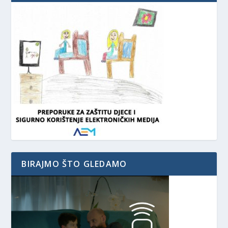
BIRAJMO ŠTO GLEDAMO