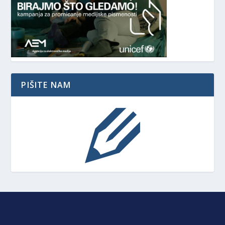
PIŠITE NAM