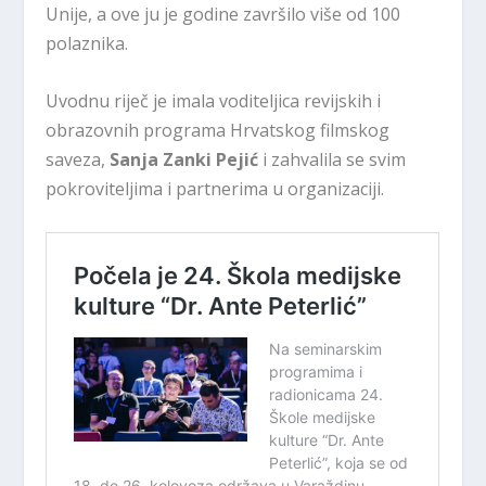
Unije, a ove ju je godine završilo više od 100
polaznika.
Uvodnu riječ je imala voditeljica revijskih i
obrazovnih programa Hrvatskog filmskog
saveza,
Sanja Zanki Pejić
i zahvalila se svim
pokroviteljima i partnerima u organizaciji.