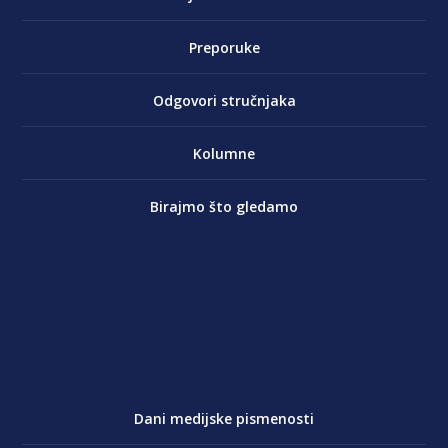
Preporuke
Odgovori stručnjaka
Kolumne
Birajmo što gledamo
Dani medijske pismenosti