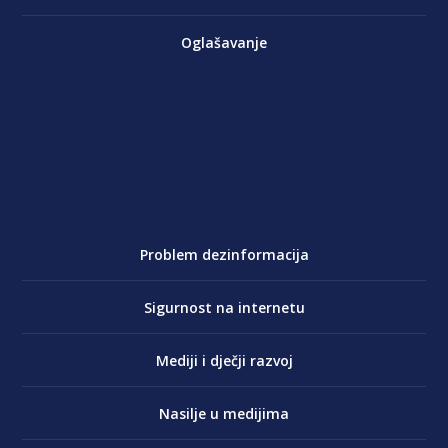
Oglašavanje
Problem dezinformacija
Sigurnost na internetu
Mediji i dječji razvoj
Nasilje u medijima