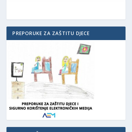
PREPORUKE ZA ZAŠTITU DJECE