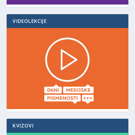
VIDEOLEKCIJE
KVIZOVI