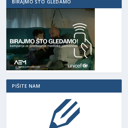
BIRAJMO ŠTO GLEDAMO
PIŠITE NAM