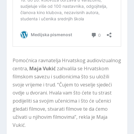
Pomoćnica ravnatelja Hrvatskog audiovizualnog
centra,
Maja Vukić
zahvalila se Hrvatskom
filmskom savezu i sudionicima što su uložili
svoje vrijeme i trud. “Čujem to veselje sjedeći
ovdje u dvorani. Hvala vam što ćete tu strast
podijeliti sa svojim učenicima i što će učenici
gledati filmove, stvarati filmove te da ćemo
uživati u njihovim filmovima”, rekla je Maja
Vukić.