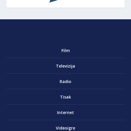
Film
Televizija
Radio
Tisak
Internet
Videoigre