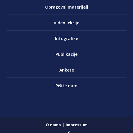
Obrazovni materijali
Video lekcije
Infografike
Publikacije
Ankete
Pišite nam
|
O nama
Impressum