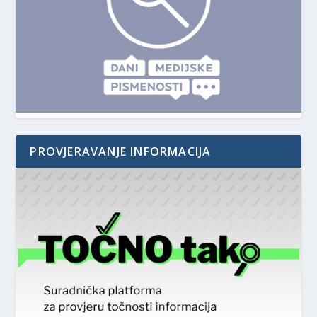
PROVJERAVANJE INFORMACIJA