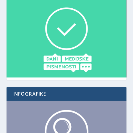
INFOGRAFIKE