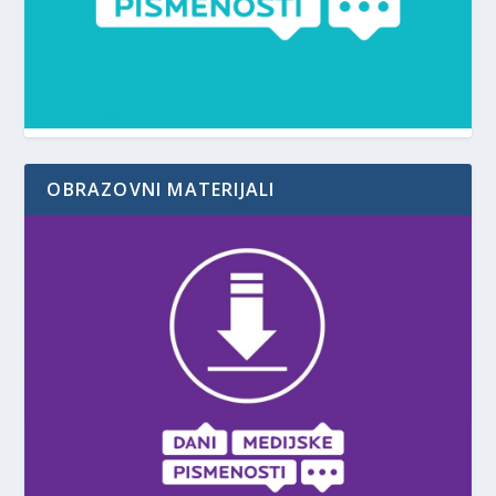
OBRAZOVNI MATERIJALI