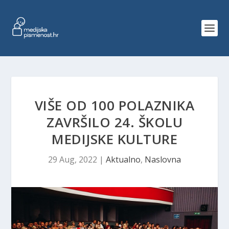
VIŠE OD 100 POLAZNIKA
ZAVRŠILO 24. ŠKOLU
MEDIJSKE KULTURE
29 Aug, 2022
|
Aktualno
,
Naslovna