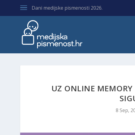
Dani medijske pismenosti 2026.
UZ ONLINE MEMORY 
SIG
8 Sep, 2