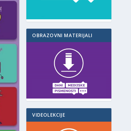
OBRAZOVNI MATERIJALI
VIDEOLEKCIJE