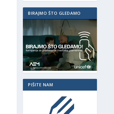
BIRAJMO ŠTO GLEDAMO
PIŠITE NAM