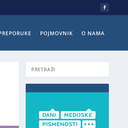
PREPORUKE
POJMOVNIK
O NAMA