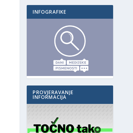
INFOGRAFIKE
PROVJERAVANJE
INFORMACIJA