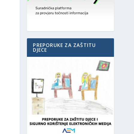
PREPORUKE ZA ZAŠTITU
DJECE