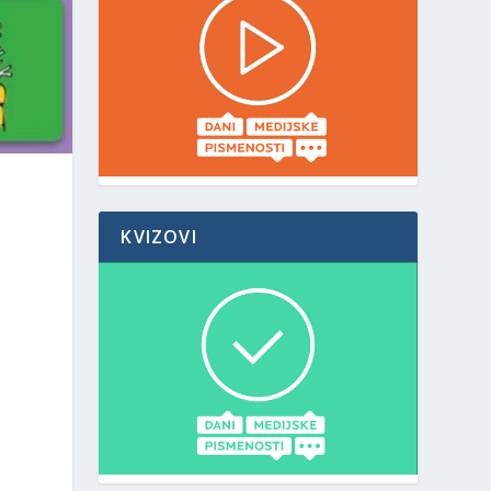
KVIZOVI