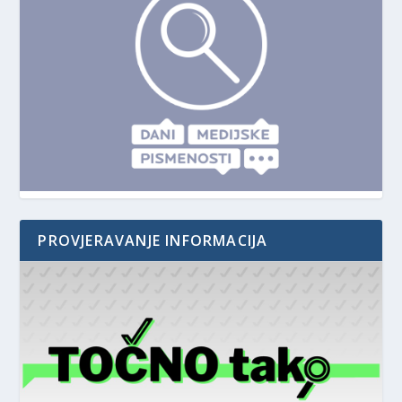
PROVJERAVANJE INFORMACIJA