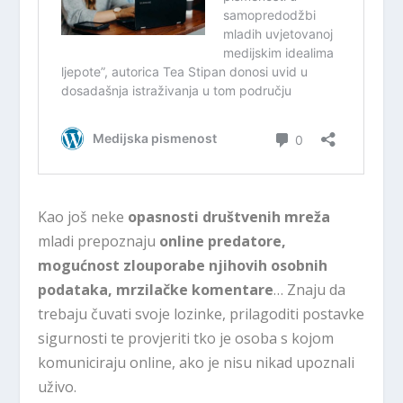
Kao još neke
opasnosti društvenih mreža
mladi prepoznaju
online predatore,
mogućnost zlouporabe njihovih osobnih
podataka, mrzilačke komentare
… Znaju da
trebaju čuvati svoje lozinke, prilagoditi postavke
sigurnosti te provjeriti tko je osoba s kojom
komuniciraju online, ako je nisu nikad upoznali
uživo.