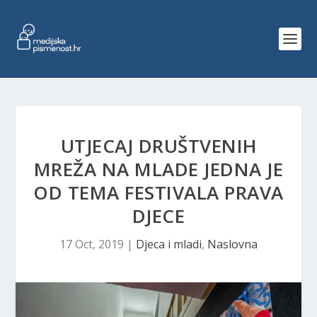
UTJECAJ DRUŠTVENIH
MREŽA NA MLADE JEDNA JE
OD TEMA FESTIVALA PRAVA
DJECE
17 Oct, 2019
|
Djeca i mladi
,
Naslovna