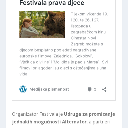
Organizator Festivala je
Udruga za promicanje
jednakih mogućnosti Alternator
, a partneri