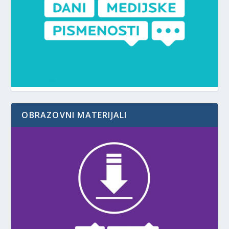
OBRAZOVNI MATERIJALI