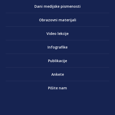
Dani medijske pismenosti
Obrazovni materijali
Video lekcije
Infografike
Publikacije
Ankete
Pišite nam