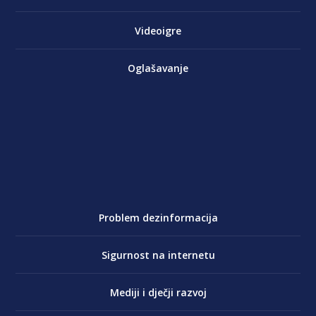
Videoigre
Oglašavanje
Problem dezinformacija
Sigurnost na internetu
Mediji i dječji razvoj