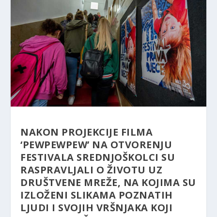
NAKON PROJEKCIJE FILMA
‘PEWPEWPEW’ NA OTVORENJU
FESTIVALA SREDNJOŠKOLCI SU
RASPRAVLJALI O ŽIVOTU UZ
DRUŠTVENE MREŽE, NA KOJIMA SU
IZLOŽENI SLIKAMA POZNATIH
LJUDI I SVOJIH VRŠNJAKA KOJI