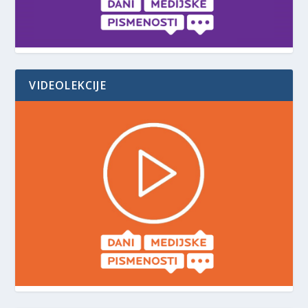
VIDEOLEKCIJE