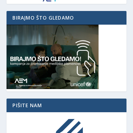
BIRAJMO ŠTO GLEDAMO
PIŠITE NAM