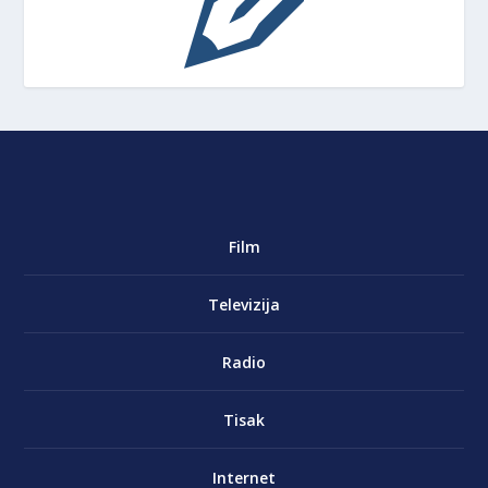
Film
Televizija
Radio
Tisak
Internet