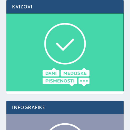
KVIZOVI
INFOGRAFIKE