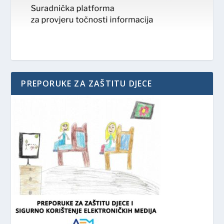
PREPORUKE ZA ZAŠTITU DJECE