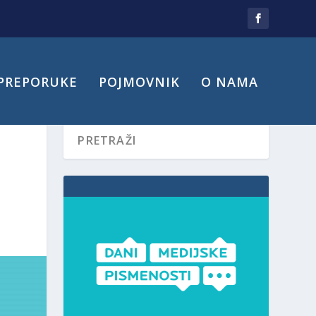
PREPORUKE
POJMOVNIK
O NAMA