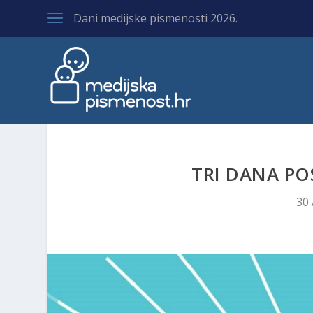
Dani medijske pismenosti 2026.
TRI DANA PO
30