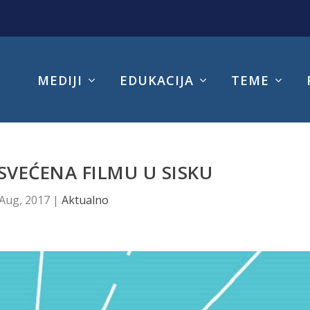
MEDIJI
EDUKACIJA
TEME
SVEĆENA FILMU U SISKU
 Aug, 2017
|
Aktualno