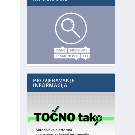
,
PROVJERAVANJE
INFORMACIJA