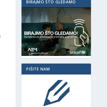
BIRAJMO ŠTO GLEDAMO
i
PIŠITE NAM