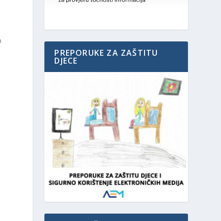
o
PREPORUKE ZA ZAŠTITU
DJECE