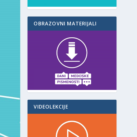
OBRAZOVNI MATERIJALI
VIDEOLEKCIJE