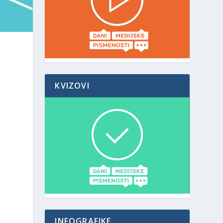
KVIZOVI
INFOGRAFIKE