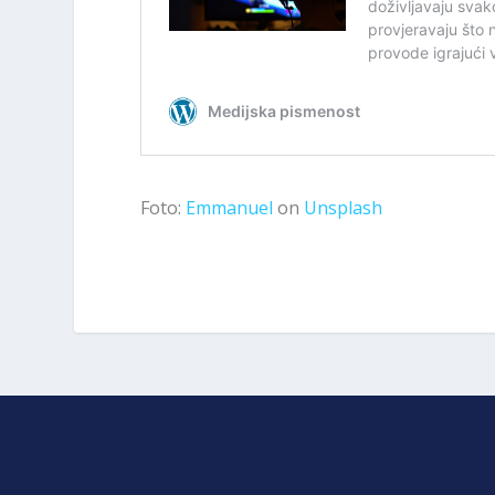
Foto:
Emmanuel
on
Unsplash