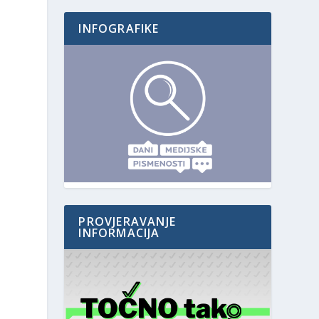
INFOGRAFIKE
PROVJERAVANJE
INFORMACIJA