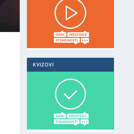
KVIZOVI