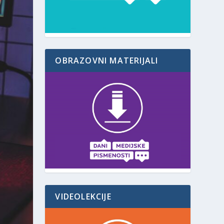
OBRAZOVNI MATERIJALI
VIDEOLEKCIJE