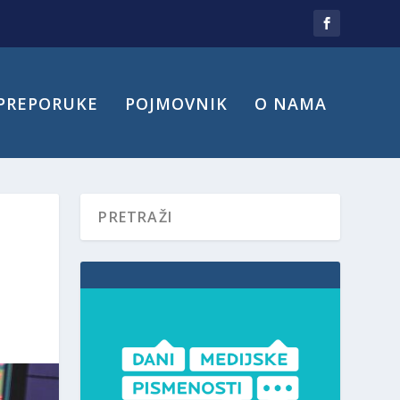
PREPORUKE
POJMOVNIK
O NAMA