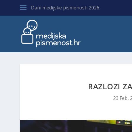
Dani medijske pismenosti 2026.
RAZLOZI ZA
23 Feb, 