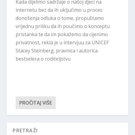
Kada dijelimo sadržaje o našoj djeci na
internetu bez da ih uključimo u proces
donošenja odluka o tome, propuštamo
vrijednu priliku da ih poučimo o konceptu
pristanka te da im pokažemo da cijenimo
privatnost, rekla je u intervjuu za UNICEF
Stacey Steinberg, pravnica i autorica
bestselera o roditeljstvu
PROČITAJ VIŠE