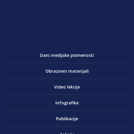
Dani medijske pismenosti
Obrazovni materijali
Video lekcije
Infografike
Publikacije