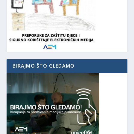
BIRAJMO ŠTO GLEDAMO