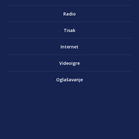
Radio
Tisak
Internet
Videoigre
Oglašavanje