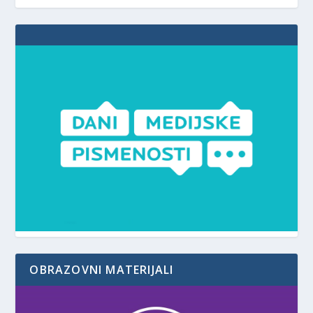
OBRAZOVNI MATERIJALI