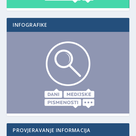
INFOGRAFIKE
PROVJERAVANJE INFORMACIJA