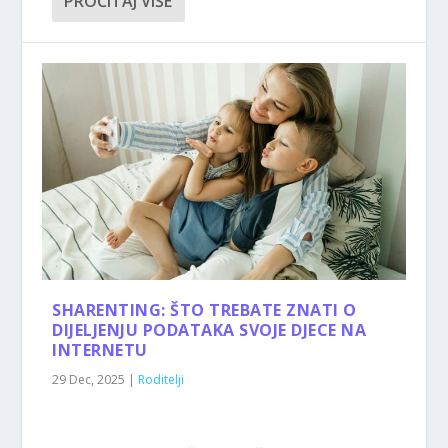
PROČITAJ VIŠE
SHARENTING: ŠTO TREBATE ZNATI O
DIJELJENJU PODATAKA SVOJE DJECE NA
INTERNETU
29 Dec, 2025
|
Roditelji