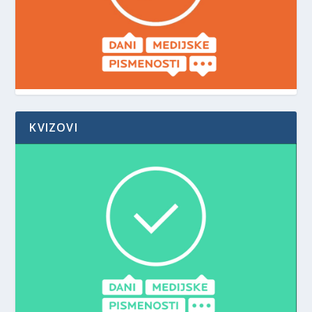
KVIZOVI