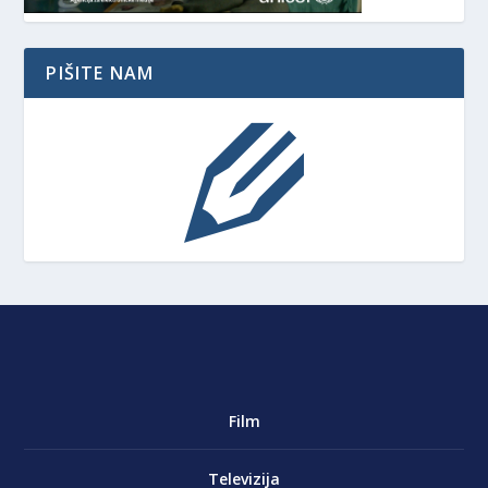
PIŠITE NAM
Film
Televizija