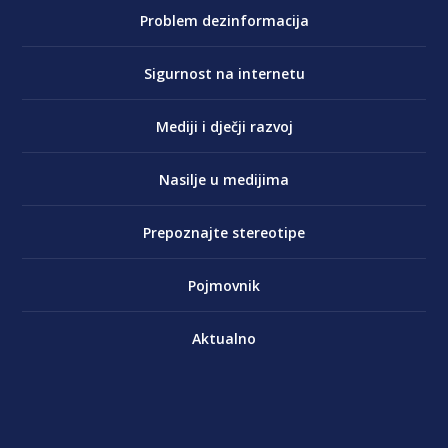
Problem dezinformacija
Sigurnost na internetu
Mediji i dječji razvoj
Nasilje u medijima
Prepoznajte stereotipe
Pojmovnik
Aktualno