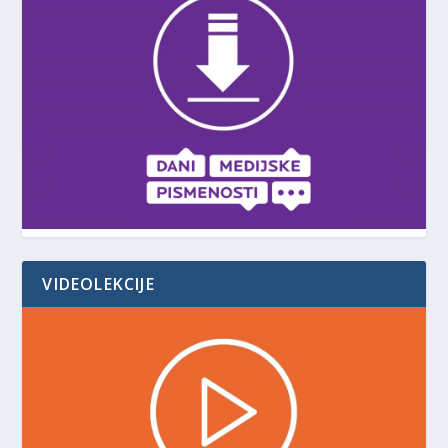
VIDEOLEKCIJE