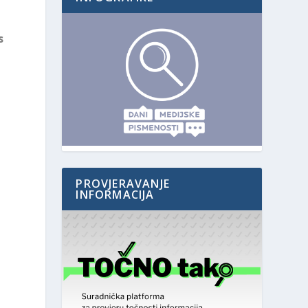
s
PROVJERAVANJE
INFORMACIJA