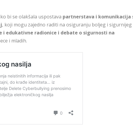
ko bi se olakšala uspostava
partnerstava i komunikacija 
j
, koji mogu zajedno raditi na osiguranju boljeg i sigurnijeg
 i edukativne radionice i debate o sigurnosti na
ece i mladih.