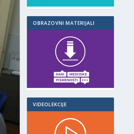
OBRAZOVNI MATERIJALI
VIDEOLEKCIJE