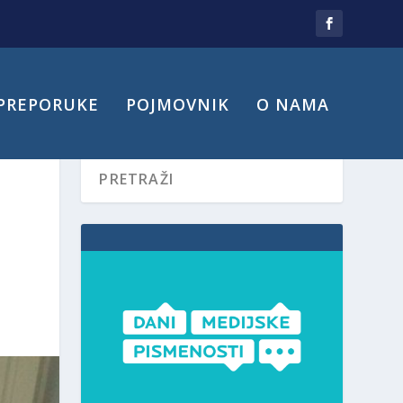
PREPORUKE
POJMOVNIK
O NAMA