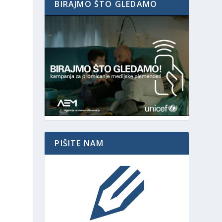
BIRAJMO ŠTO GLEDAMO
PIŠITE NAM