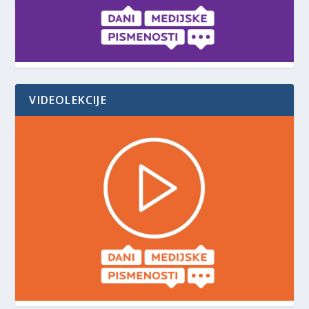
VIDEOLEKCIJE