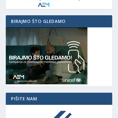
BIRAJMO ŠTO GLEDAMO
PIŠITE NAM