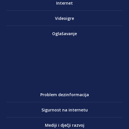
Internet
Videoigre
Oglašavanje
Problem dezinformacija
Sigurnost na internetu
Mediji i dječji razvoj