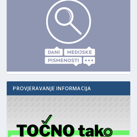
PROVJERAVANJE INFORMACIJA