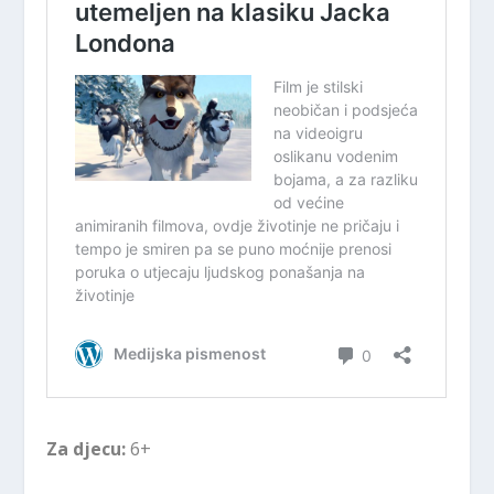
Za djecu:
6+