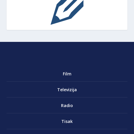
Film
Televizija
Radio
Tisak