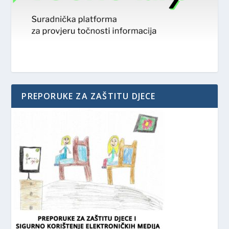
PREPORUKE ZA ZAŠTITU DJECE