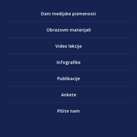
Dani medijske pismenosti
Obrazovni materijali
Video lekcije
Infografike
Publikacije
Ankete
Pišite nam