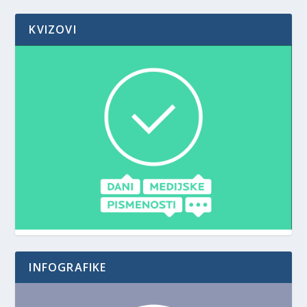
KVIZOVI
INFOGRAFIKE