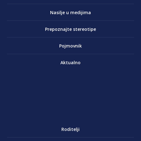
Nasilje u medijima
Prepoznajte stereotipe
Pojmovnik
Aktualno
Roditelji