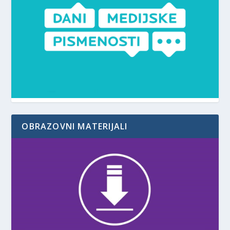
OBRAZOVNI MATERIJALI