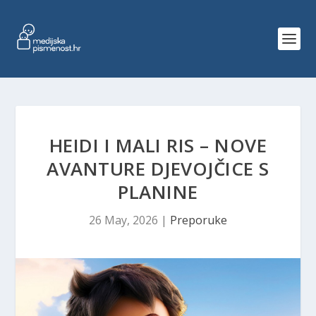
HEIDI I MALI RIS – NOVE
AVANTURE DJEVOJČICE S
PLANINE
26 May, 2026
|
Preporuke