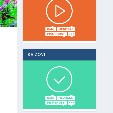
KVIZOVI