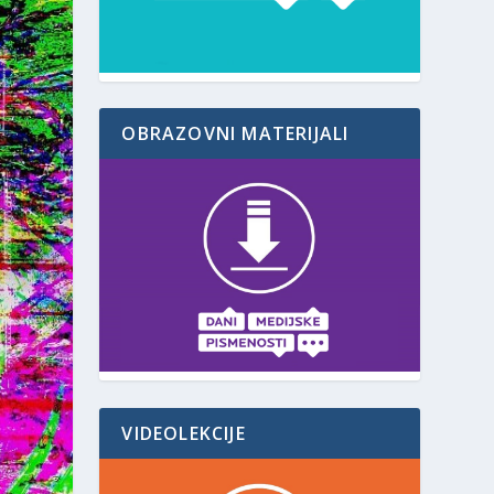
OBRAZOVNI MATERIJALI
VIDEOLEKCIJE