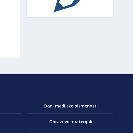
Dani medijske pismenosti
Obrazovni materijali