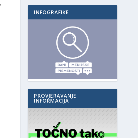
o
INFOGRAFIKE
PROVJERAVANJE
INFORMACIJA