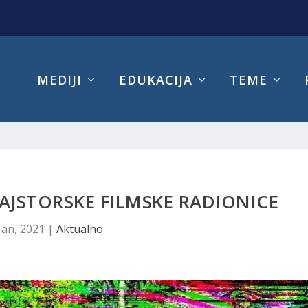
MEDIJI
EDUKACIJA
TEME
JSTORSKE FILMSKE RADIONICE
Jan, 2021
|
Aktualno