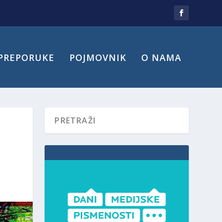
PREPORUKE
POJMOVNIK
O NAMA