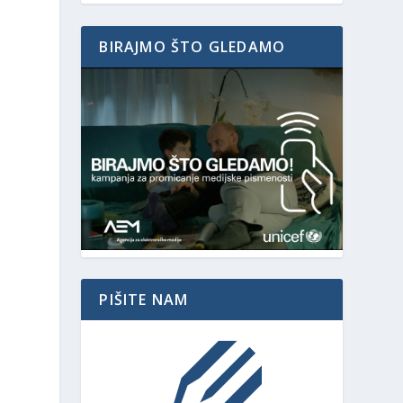
BIRAJMO ŠTO GLEDAMO
PIŠITE NAM