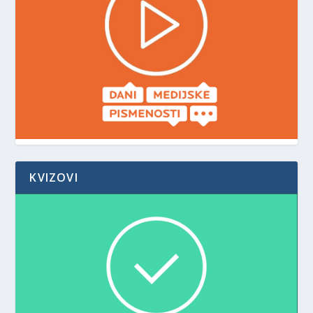
KVIZOVI