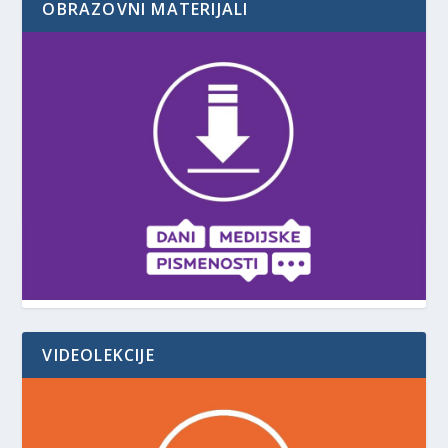
OBRAZOVNI MATERIJALI
VIDEOLEKCIJE