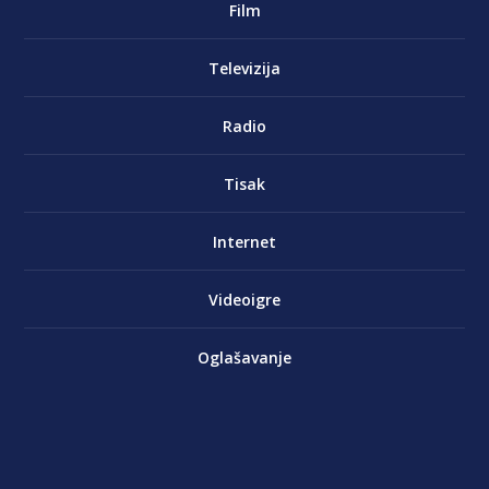
Film
Televizija
Radio
Tisak
Internet
Videoigre
Oglašavanje