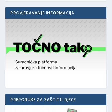
PROVJERAVANJE INFORMACIJA
PREPORUKE ZA ZAŠTITU DJECE