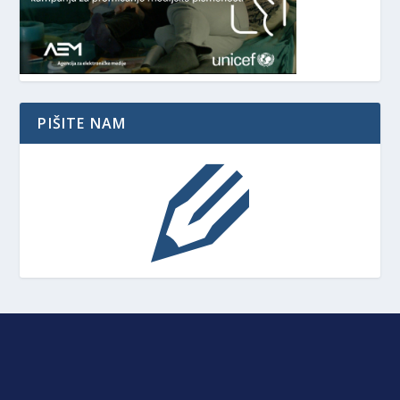
PIŠITE NAM