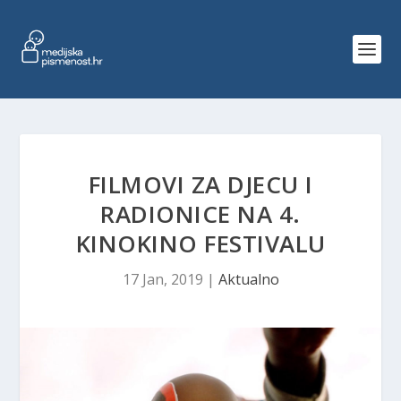
FILMOVI ZA DJECU I
RADIONICE NA 4.
KINOKINO FESTIVALU
17 Jan, 2019
|
Aktualno