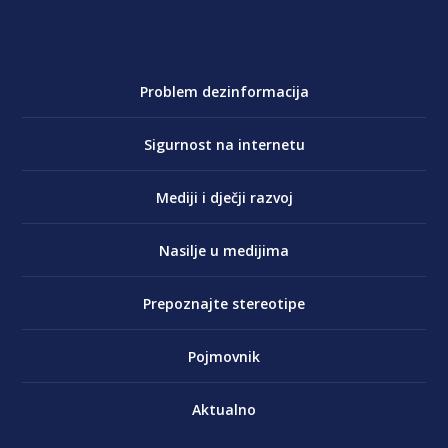
Problem dezinformacija
Sigurnost na internetu
Mediji i dječji razvoj
Nasilje u medijima
Prepoznajte stereotipe
Pojmovnik
Aktualno