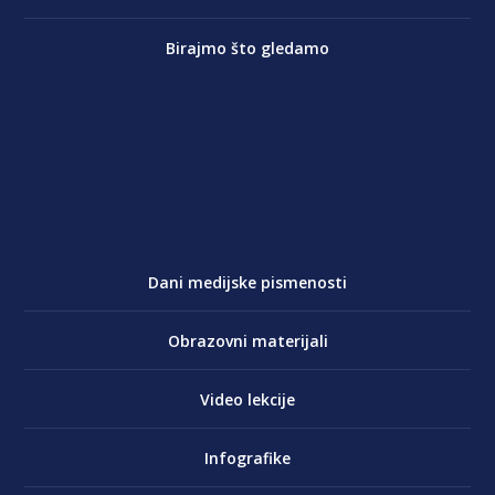
Birajmo što gledamo
Dani medijske pismenosti
Obrazovni materijali
Video lekcije
Infografike