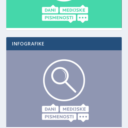
INFOGRAFIKE