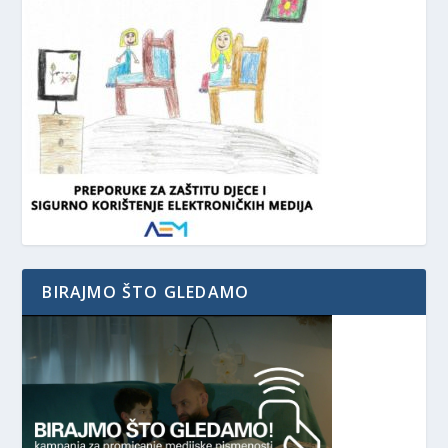
BIRAJMO ŠTO GLEDAMO