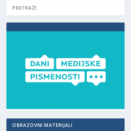
OBRAZOVNI MATERIJALI