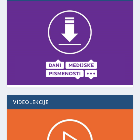
VIDEOLEKCIJE