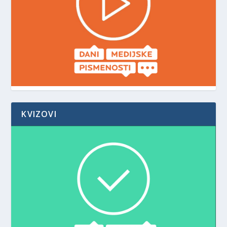
KVIZOVI