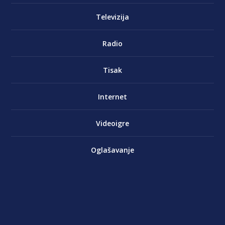
Televizija
Radio
Tisak
Internet
Videoigre
Oglašavanje