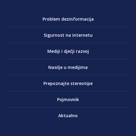
Problem dezinformacija
Sigurnost na internetu
Mediji i dječji razvoj
Nasilje u medijima
Prepoznajte stereotipe
Pojmovnik
Aktualno