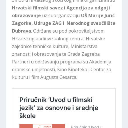
Hrvatski filmski savez i Agencija za odgoj i
obrazovanje
uz suorganizaciju
OŠ Marije Jurić
Zagorke, Udruge ZAG i Narodnog sveučilišta
Dubrava
. Održane su pod pokroviteljstvom
Hrvatskog audiovizualnog centra, Hrvatske
zajednice tehničke kulture, Ministarstva
znanosti i obrazovanja te Grada Zagreba.
Partneri u održavanju programa su Akademija
dramske umjetnosti, Kino Kinoteka i Centar za
kulturu i film Augusta Cesarca.