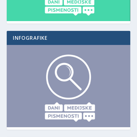
INFOGRAFIKE