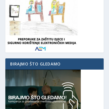
BIRAJMO ŠTO GLEDAMO