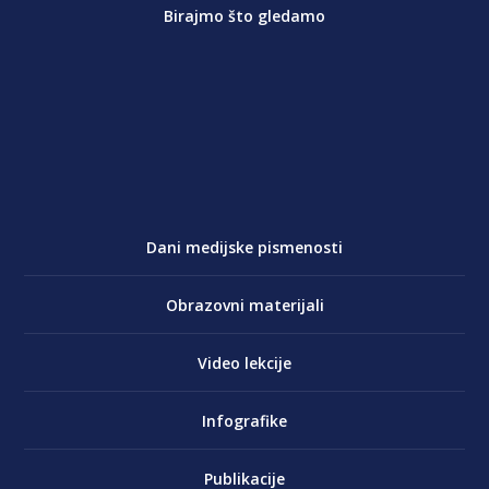
Birajmo što gledamo
Dani medijske pismenosti
Obrazovni materijali
Video lekcije
Infografike
Publikacije