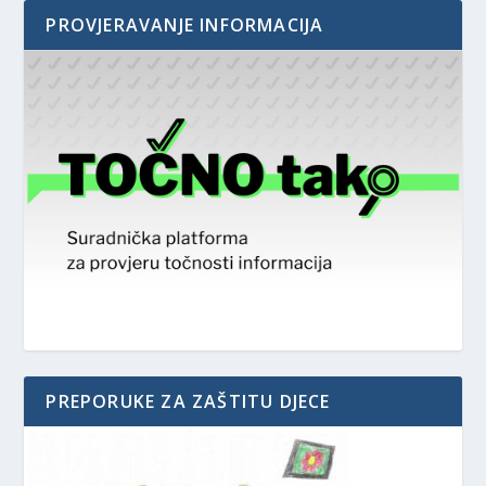
PROVJERAVANJE INFORMACIJA
PREPORUKE ZA ZAŠTITU DJECE