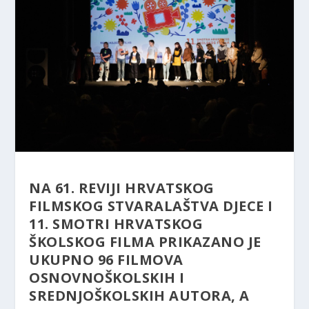
NA 61. REVIJI HRVATSKOG
FILMSKOG STVARALAŠTVA DJECE I
11. SMOTRI HRVATSKOG
ŠKOLSKOG FILMA PRIKAZANO JE
UKUPNO 96 FILMOVA
OSNOVNOŠKOLSKIH I
SREDNJOŠKOLSKIH AUTORA, A