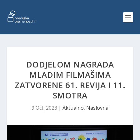
DODJELOM NAGRADA
MLADIM FILMAŠIMA
ZATVORENE 61. REVIJA I 11.
SMOTRA
9 Oct, 2023
|
Aktualno
,
Naslovna