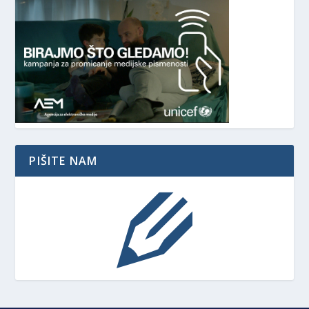
PIŠITE NAM