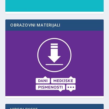
OBRAZOVNI MATERIJALI