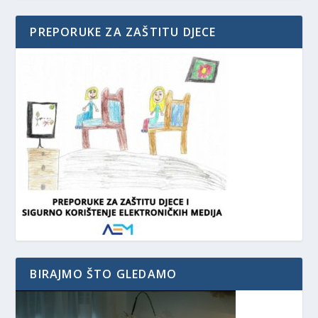
PREPORUKE ZA ZAŠTITU DJECE
BIRAJMO ŠTO GLEDAMO