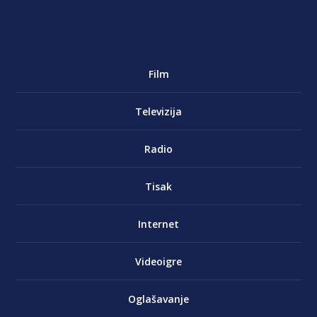
Film
Televizija
Radio
Tisak
Internet
Videoigre
Oglašavanje