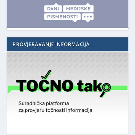
PROVJERAVANJE INFORMACIJA