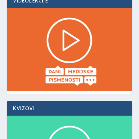
VIDEOLEKCIJE
KVIZOVI