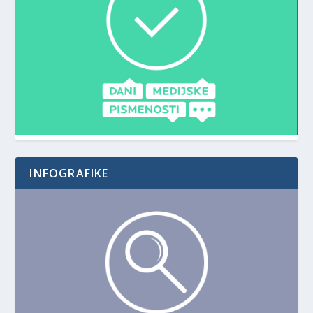
INFOGRAFIKE