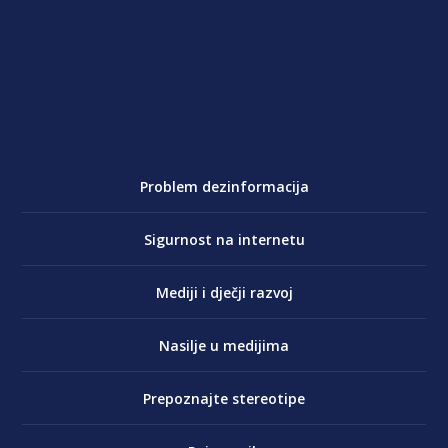
Problem dezinformacija
Sigurnost na internetu
Mediji i dječji razvoj
Nasilje u medijima
Prepoznajte stereotipe