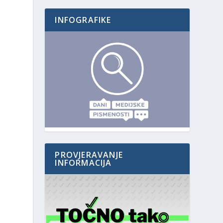
INFOGRAFIKE
PROVJERAVANJE
INFORMACIJA