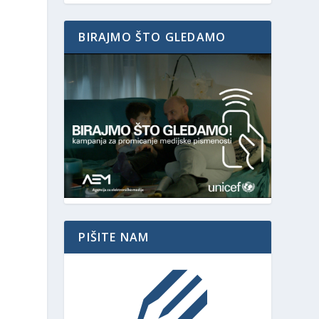
BIRAJMO ŠTO GLEDAMO
PIŠITE NAM