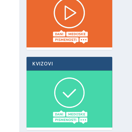
KVIZOVI