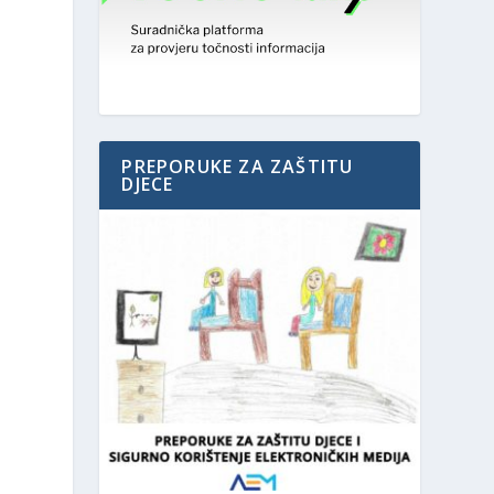
PREPORUKE ZA ZAŠTITU
DJECE