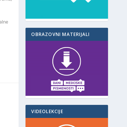
alne
OBRAZOVNI MATERIJALI
VIDEOLEKCIJE