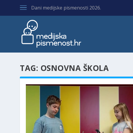
Dani medijske pismenosti 2026.
TAG:
OSNOVNA ŠKOLA