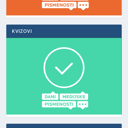
KVIZOVI