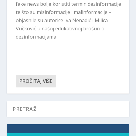
fake news bolje koristiti termin dezinformacije
te što su misinformacije i malinformacije –
objasnile su autorice Iva Nenadić i Milica
Vučković u našoj edukativnoj brošuri o
dezinformacijama
PROČITAJ VIŠE