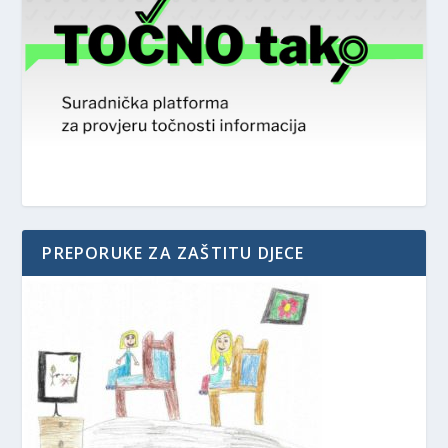
PREPORUKE ZA ZAŠTITU DJECE