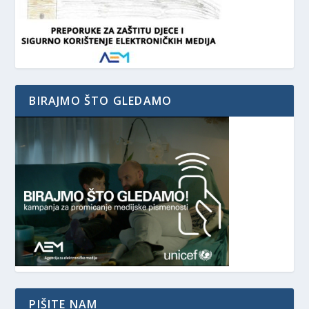
BIRAJMO ŠTO GLEDAMO
PIŠITE NAM