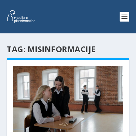
TAG:
MISINFORMACIJE