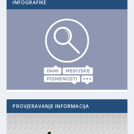
INFOGRAFIKE
PROVJERAVANJE INFORMACIJA