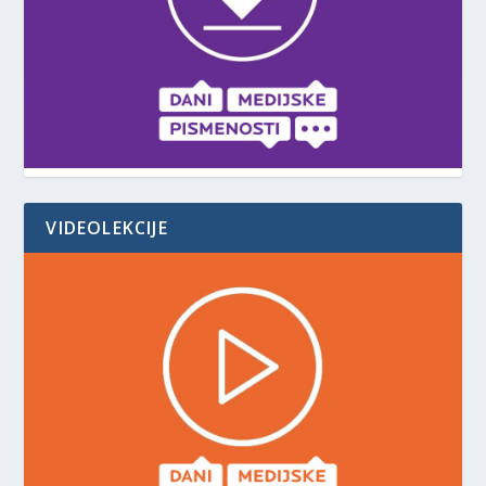
VIDEOLEKCIJE