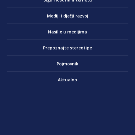
Mediji i dječji razvoj
Nasilje u medijima
Prepoznajte stereotipe
Pojmovnik
Aktualno