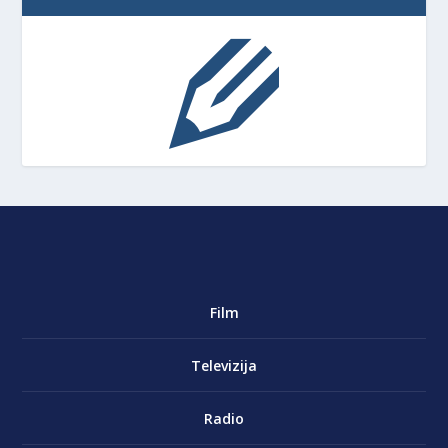
Film
Televizija
Radio