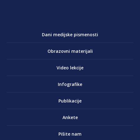
Dani medijske pismenosti
Obrazovni materijali
Video lekcije
Infografike
Publikacije
Ankete
Pišite nam